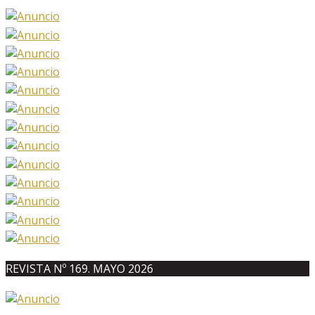
REVISTA Nº 169. MAYO 2026