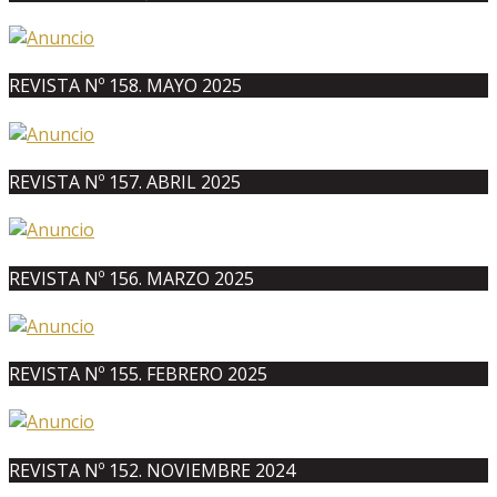
REVISTA Nº 158. MAYO 2025
REVISTA Nº 157. ABRIL 2025
REVISTA Nº 156. MARZO 2025
REVISTA Nº 155. FEBRERO 2025
REVISTA Nº 152. NOVIEMBRE 2024