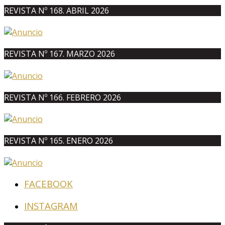
REVISTA Nº 168. ABRIL 2026
REVISTA Nº 167. MARZO 2026
REVISTA Nº 166. FEBRERO 2026
REVISTA Nº 165. ENERO 2026
FACEBOOK
INSTAGRAM