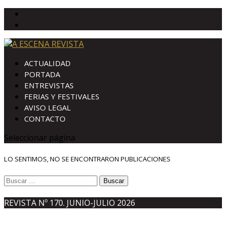
ACTUALIDAD
PORTADA
ENTREVISTAS
FERIAS Y FESTIVALES
AVISO LEGAL
CONTACTO
Seleccionar página
LO SENTIMOS, NO SE ENCONTRARON PUBLICACIONES
Buscar:
REVISTA Nº 170. JUNIO-JULIO 2026