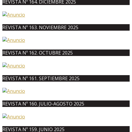
REVISTA Nº 164. DICIEMBRE 2025
REVISTA Nº 163. NOVIEMBRE 2025
REVISTA Nº 162. OCTUBRE 2025
REVISTA Nº 161. SEPTIEMBRE 2025
REVISTA Nº 160. JULIO-AGOSTO 2025
REVISTA Nº 159. JUNIO 2025