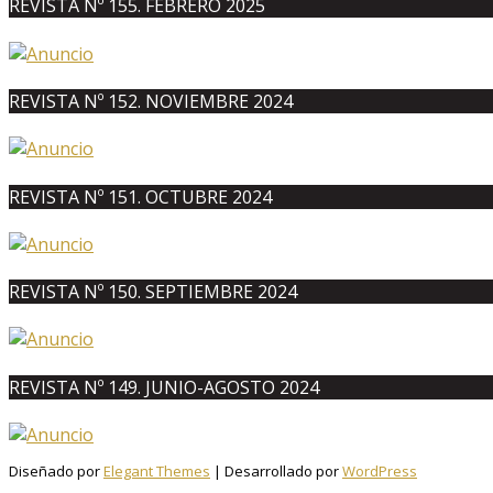
REVISTA Nº 155. FEBRERO 2025
REVISTA Nº 152. NOVIEMBRE 2024
REVISTA Nº 151. OCTUBRE 2024
REVISTA Nº 150. SEPTIEMBRE 2024
REVISTA Nº 149. JUNIO-AGOSTO 2024
Diseñado por
Elegant Themes
| Desarrollado por
WordPress