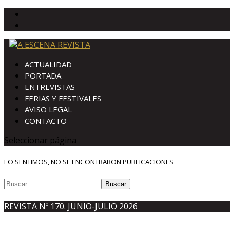
ACTUALIDAD
PORTADA
ENTREVISTAS
FERIAS Y FESTIVALES
AVISO LEGAL
CONTACTO
Seleccionar página
LO SENTIMOS, NO SE ENCONTRARON PUBLICACIONES
Buscar:
REVISTA Nº 170. JUNIO-JULIO 2026