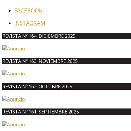
FACEBOOK
INSTAGRAM
REVISTA Nº 164. DICIEMBRE 2025
REVISTA Nº 163. NOVIEMBRE 2025
REVISTA Nº 162. OCTUBRE 2025
REVISTA Nº 161. SEPTIEMBRE 2025