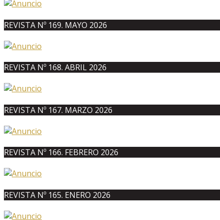
REVISTA Nº 169. MAYO 2026
REVISTA Nº 168. ABRIL 2026
REVISTA Nº 167. MARZO 2026
REVISTA Nº 166. FEBRERO 2026
REVISTA Nº 165. ENERO 2026