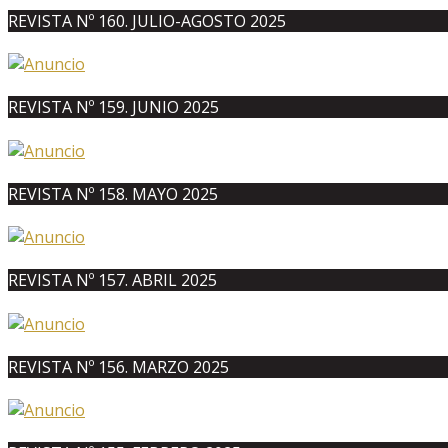
REVISTA Nº 160. JULIO-AGOSTO 2025
REVISTA Nº 159. JUNIO 2025
REVISTA Nº 158. MAYO 2025
REVISTA Nº 157. ABRIL 2025
REVISTA Nº 156. MARZO 2025