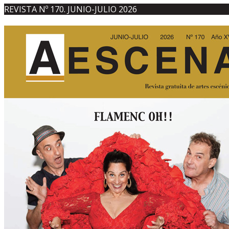
REVISTA Nº 170. JUNIO-JULIO 2026