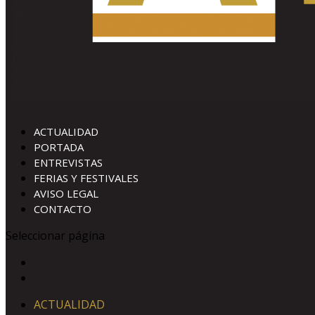
ACTUALIDAD
PORTADA
ENTREVISTAS
FERIAS Y FESTIVALES
AVISO LEGAL
CONTACTO
Seleccionar página
ACTUALIDAD