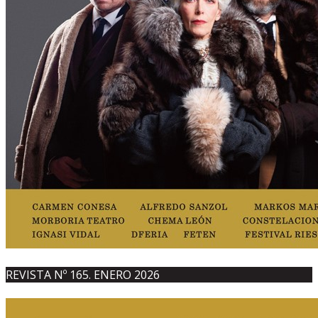
REVISTA Nº 165. ENERO 2026