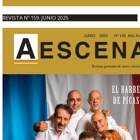
REVISTA Nº 159. JUNIO 2025