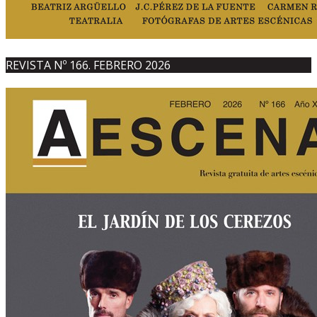
REVISTA Nº 166. FEBRERO 2026