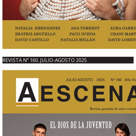
REVISTA Nº 160. JULIO-AGOSTO 2025