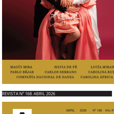
REVISTA Nº 168. ABRIL 2026