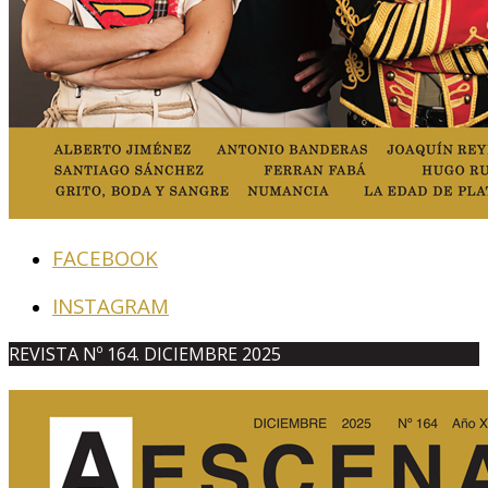
FACEBOOK
INSTAGRAM
REVISTA Nº 164. DICIEMBRE 2025