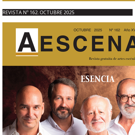
REVISTA Nº 162. OCTUBRE 2025