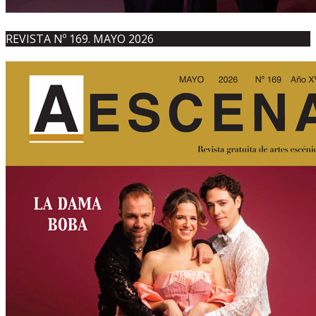
REVISTA Nº 169. MAYO 2026