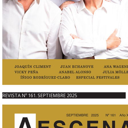
REVISTA Nº 161. SEPTIEMBRE 2025