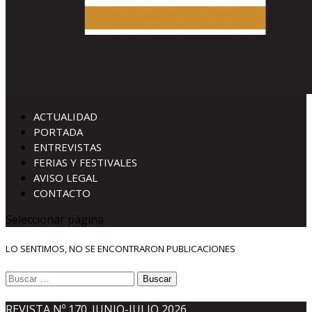
ACTUALIDAD
PORTADA
ENTREVISTAS
FERIAS Y FESTIVALES
AVISO LEGAL
CONTACTO
Seleccionar página
LO SENTIMOS, NO SE ENCONTRARON PUBLICACIONES
Buscar:
REVISTA Nº 170. JUNIO-JULIO 2026