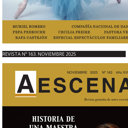
REVISTA Nº 163. NOVIEMBRE 2025