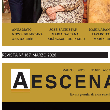
REVISTA Nº 167. MARZO 2026