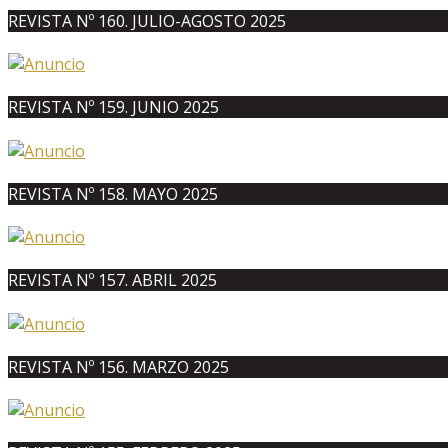
REVISTA Nº 160. JULIO-AGOSTO 2025
REVISTA Nº 159. JUNIO 2025
REVISTA Nº 158. MAYO 2025
REVISTA Nº 157. ABRIL 2025
REVISTA Nº 156. MARZO 2025