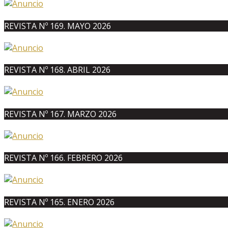
REVISTA Nº 169. MAYO 2026
REVISTA Nº 168. ABRIL 2026
REVISTA Nº 167. MARZO 2026
REVISTA Nº 166. FEBRERO 2026
REVISTA Nº 165. ENERO 2026