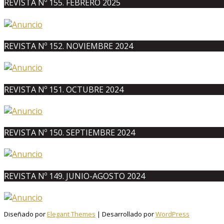
REVISTA Nº 155. FEBRERO 2025
REVISTA Nº 152. NOVIEMBRE 2024
REVISTA Nº 151. OCTUBRE 2024
REVISTA Nº 150. SEPTIEMBRE 2024
REVISTA Nº 149. JUNIO-AGOSTO 2024
Diseñado por
Elegant Themes
| Desarrollado por
WordPress