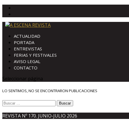
ACTUALIDAD
PORTADA
ENTREVISTAS
FERIAS Y FESTIVALES
AVISO LEGAL
CONTACTO
Seleccionar página
LO SENTIMOS, NO SE ENCONTRARON PUBLICACIONES
Buscar:
REVISTA Nº 170. JUNIO-JULIO 2026