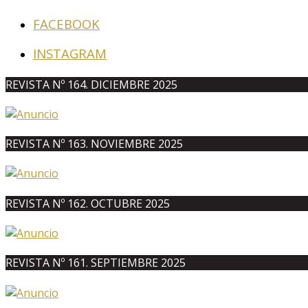
FACEBOOK
INSTAGRAM
REVISTA Nº 164. DICIEMBRE 2025
REVISTA Nº 163. NOVIEMBRE 2025
REVISTA Nº 162. OCTUBRE 2025
REVISTA Nº 161. SEPTIEMBRE 2025