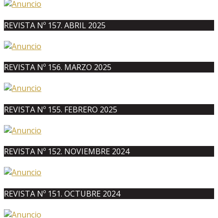
REVISTA Nº 157. ABRIL 2025
REVISTA Nº 156. MARZO 2025
REVISTA Nº 155. FEBRERO 2025
REVISTA Nº 152. NOVIEMBRE 2024
REVISTA Nº 151. OCTUBRE 2024