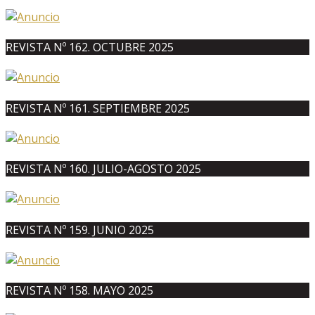
REVISTA Nº 162. OCTUBRE 2025
REVISTA Nº 161. SEPTIEMBRE 2025
REVISTA Nº 160. JULIO-AGOSTO 2025
REVISTA Nº 159. JUNIO 2025
REVISTA Nº 158. MAYO 2025