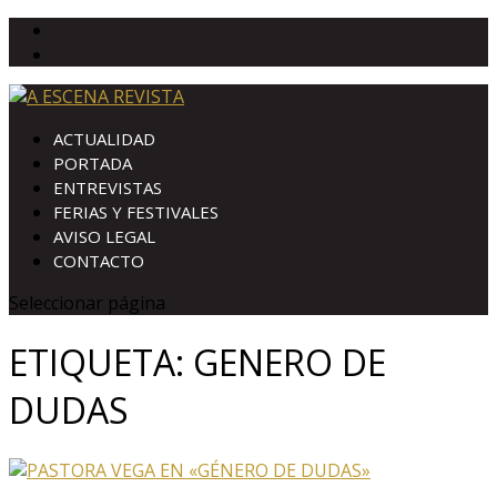
ACTUALIDAD
PORTADA
ENTREVISTAS
FERIAS Y FESTIVALES
AVISO LEGAL
CONTACTO
Seleccionar página
ETIQUETA:
GENERO DE
DUDAS