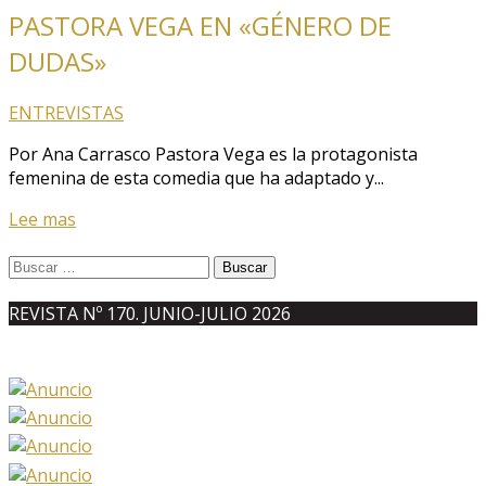
PASTORA VEGA EN «GÉNERO DE
DUDAS»
ENTREVISTAS
Por Ana Carrasco Pastora Vega es la protagonista
femenina de esta comedia que ha adaptado y...
Lee mas
Buscar:
REVISTA Nº 170. JUNIO-JULIO 2026