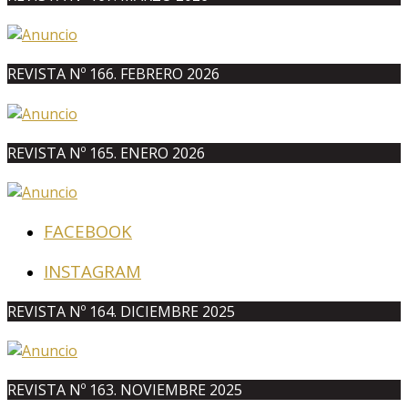
REVISTA Nº 166. FEBRERO 2026
REVISTA Nº 165. ENERO 2026
FACEBOOK
INSTAGRAM
REVISTA Nº 164. DICIEMBRE 2025
REVISTA Nº 163. NOVIEMBRE 2025