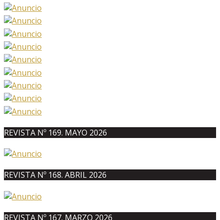
REVISTA Nº 169. MAYO 2026
REVISTA Nº 168. ABRIL 2026
REVISTA Nº 167. MARZO 2026