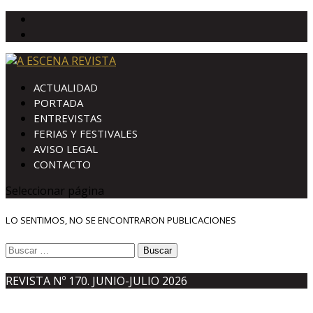
ACTUALIDAD
PORTADA
ENTREVISTAS
FERIAS Y FESTIVALES
AVISO LEGAL
CONTACTO
Seleccionar página
LO SENTIMOS, NO SE ENCONTRARON PUBLICACIONES
Buscar:
REVISTA Nº 170. JUNIO-JULIO 2026