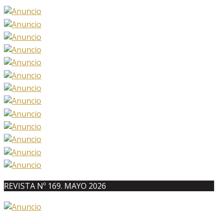
REVISTA Nº 169. MAYO 2026