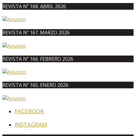
REVISTA Nº 168. ABRIL 2026
REVISTA Nº 167. MARZO 2026
REVISTA Nº 166. FEBRERO 2026
REVISTA Nº 165. ENERO 2026
FACEBOOK
INSTAGRAM