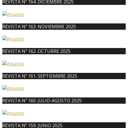
REVISTA Nº 164. DICIEMBRE 2025
REVISTA Nº 163. NOVIEMBRE 2025
REVISTA Nº 162. OCTUBRE 2025
REVISTA Nº 161. SEPTIEMBRE 2025
REVISTA Nº 160. JULIO-AGOSTO 2025
REVISTA Nº 159. JUNIO 2025