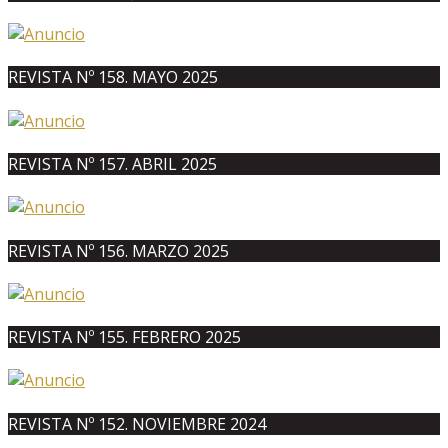
REVISTA Nº 158. MAYO 2025
REVISTA Nº 157. ABRIL 2025
REVISTA Nº 156. MARZO 2025
REVISTA Nº 155. FEBRERO 2025
REVISTA Nº 152. NOVIEMBRE 2024