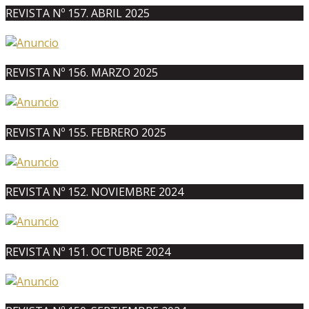
REVISTA Nº 157. ABRIL 2025
REVISTA Nº 156. MARZO 2025
REVISTA Nº 155. FEBRERO 2025
REVISTA Nº 152. NOVIEMBRE 2024
REVISTA Nº 151. OCTUBRE 2024