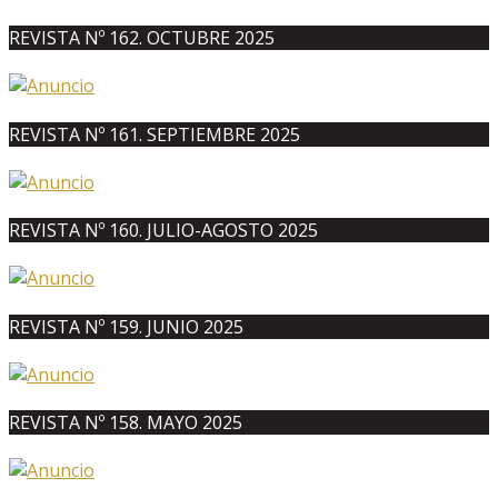
REVISTA Nº 162. OCTUBRE 2025
REVISTA Nº 161. SEPTIEMBRE 2025
REVISTA Nº 160. JULIO-AGOSTO 2025
REVISTA Nº 159. JUNIO 2025
REVISTA Nº 158. MAYO 2025