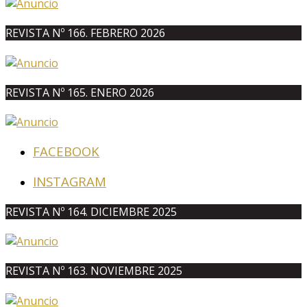
REVISTA Nº 166. FEBRERO 2026
REVISTA Nº 165. ENERO 2026
FACEBOOK
INSTAGRAM
REVISTA Nº 164. DICIEMBRE 2025
REVISTA Nº 163. NOVIEMBRE 2025