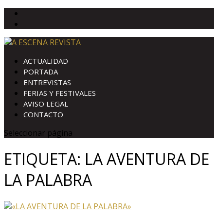
ACTUALIDAD
PORTADA
ENTREVISTAS
FERIAS Y FESTIVALES
AVISO LEGAL
CONTACTO
Seleccionar página
ETIQUETA:
LA AVENTURA DE
LA PALABRA