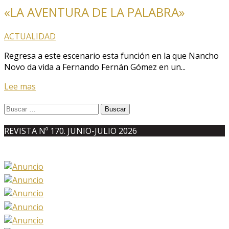
«LA AVENTURA DE LA PALABRA»
ACTUALIDAD
Regresa a este escenario esta función en la que Nancho
Novo da vida a Fernando Fernán Gómez en un...
Lee mas
Buscar:
REVISTA Nº 170. JUNIO-JULIO 2026