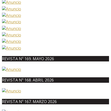
REVISTA Nº 169. MAYO 2026
REVISTA Nº 168. ABRIL 2026
REVISTA Nº 167. MARZO 2026