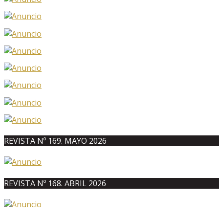
REVISTA Nº 169. MAYO 2026
REVISTA Nº 168. ABRIL 2026