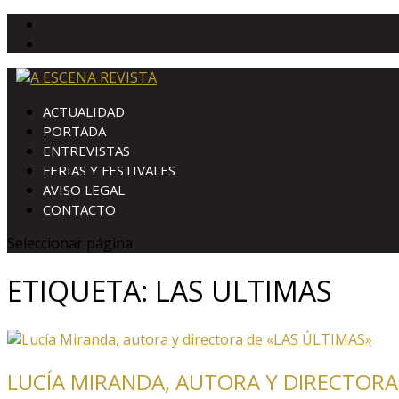
ACTUALIDAD
PORTADA
ENTREVISTAS
FERIAS Y FESTIVALES
AVISO LEGAL
CONTACTO
Seleccionar página
ETIQUETA:
LAS ULTIMAS
LUCÍA MIRANDA, AUTORA Y DIRECTORA