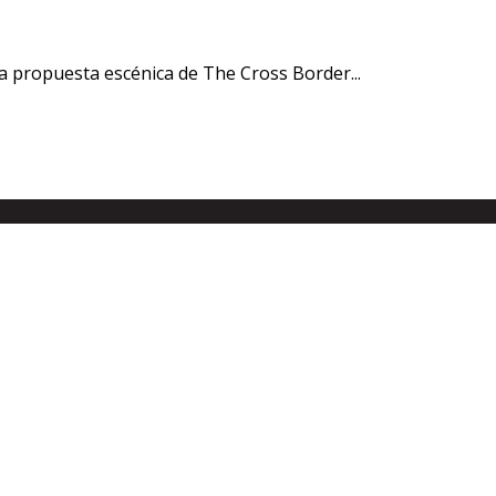
a propuesta escénica de The Cross Border...