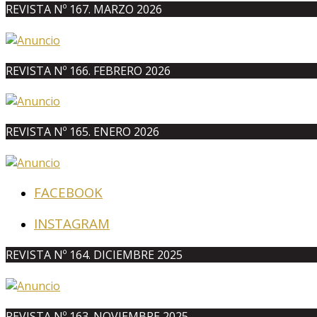
REVISTA Nº 167. MARZO 2026
REVISTA Nº 166. FEBRERO 2026
REVISTA Nº 165. ENERO 2026
FACEBOOK
INSTAGRAM
REVISTA Nº 164. DICIEMBRE 2025
REVISTA Nº 163. NOVIEMBRE 2025