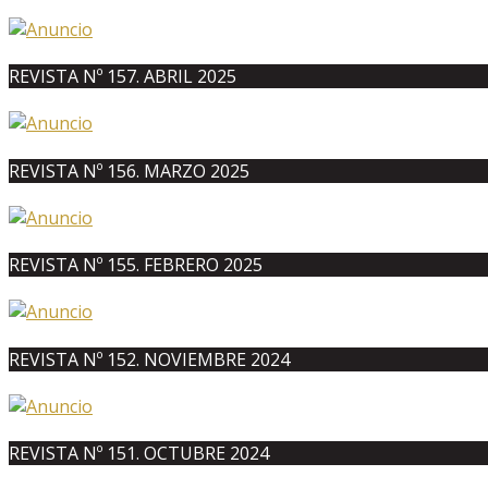
REVISTA Nº 157. ABRIL 2025
REVISTA Nº 156. MARZO 2025
REVISTA Nº 155. FEBRERO 2025
REVISTA Nº 152. NOVIEMBRE 2024
REVISTA Nº 151. OCTUBRE 2024