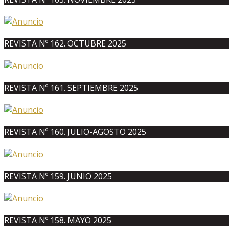
REVISTA Nº 162. OCTUBRE 2025
REVISTA Nº 161. SEPTIEMBRE 2025
REVISTA Nº 160. JULIO-AGOSTO 2025
REVISTA Nº 159. JUNIO 2025
REVISTA Nº 158. MAYO 2025