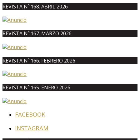
REVISTA Nº 168. ABRIL 2026
REVISTA Nº 167. MARZO 2026
REVISTA Nº 166. FEBRERO 2026
REVISTA Nº 165. ENERO 2026
FACEBOOK
INSTAGRAM