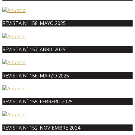
REVISTA Nº 158. MAYO 2025
REVISTA Nº 157. ABRIL 2025
REVISTA Nº 156. MARZO 2025
REVISTA Nº 155. FEBRERO 2025
REVISTA Nº 152. NOVIEMBRE 2024