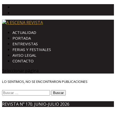
ACTUALIDAD
PORTADA
ENTREVISTAS
FERIAS Y FESTIVALES
AVISO LEGAL
CONTACTO
Seleccionar página
LO SENTIMOS, NO SE ENCONTRARON PUBLICACIONES
Buscar:
REVISTA Nº 170. JUNIO-JULIO 2026