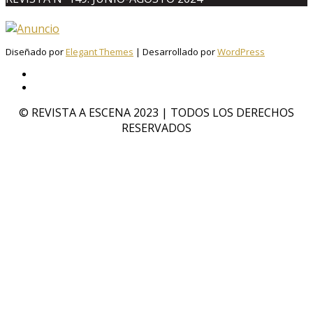
Diseñado por
Elegant Themes
| Desarrollado por
WordPress
© REVISTA A ESCENA 2023 | TODOS LOS DERECHOS
RESERVADOS