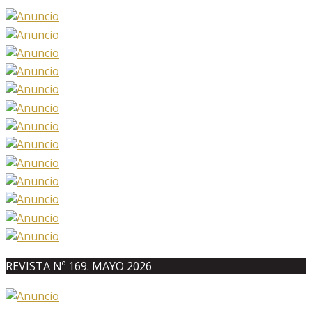
REVISTA Nº 169. MAYO 2026