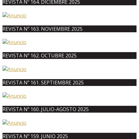
REVISTA Nº 164. DICIEMBRE 2025
REVISTA Nº 163. NOVIEMBRE 2025
REVISTA Nº 162. OCTUBRE 2025
REVISTA Nº 161. SEPTIEMBRE 2025
REVISTA Nº 160. JULIO-AGOSTO 2025
REVISTA Nº 159. JUNIO 2025