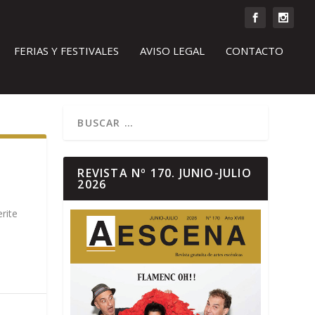
FERIAS Y FESTIVALES
AVISO LEGAL
CONTACTO
REVISTA Nº 170. JUNIO-JULIO
2026
rite