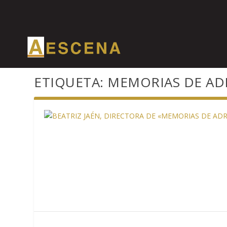
ETIQUETA:
MEMORIAS DE AD