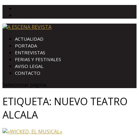
ACTUALIDAD
PORTADA
ENTREVISTAS
FERIAS Y FESTIVALES
AVISO LEGAL
CONTACTO
Seleccionar página
ETIQUETA:
NUEVO TEATRO
ALCALA