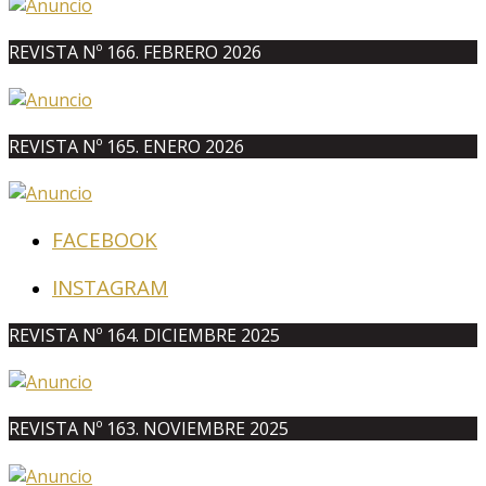
REVISTA Nº 166. FEBRERO 2026
REVISTA Nº 165. ENERO 2026
FACEBOOK
INSTAGRAM
REVISTA Nº 164. DICIEMBRE 2025
REVISTA Nº 163. NOVIEMBRE 2025