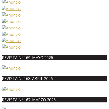
REVISTA Nº 169. MAYO 2026
REVISTA Nº 168. ABRIL 2026
REVISTA Nº 167. MARZO 2026