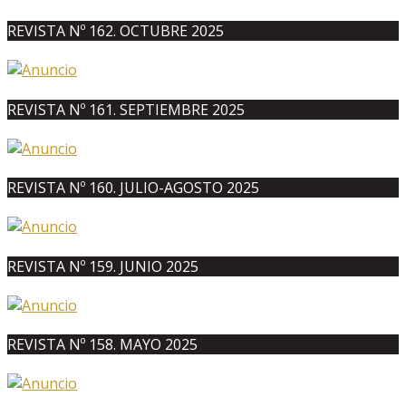
REVISTA Nº 162. OCTUBRE 2025
REVISTA Nº 161. SEPTIEMBRE 2025
REVISTA Nº 160. JULIO-AGOSTO 2025
REVISTA Nº 159. JUNIO 2025
REVISTA Nº 158. MAYO 2025