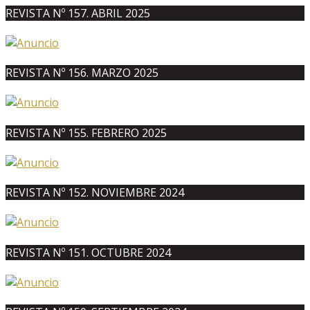
REVISTA Nº 157. ABRIL 2025
REVISTA Nº 156. MARZO 2025
REVISTA Nº 155. FEBRERO 2025
REVISTA Nº 152. NOVIEMBRE 2024
REVISTA Nº 151. OCTUBRE 2024