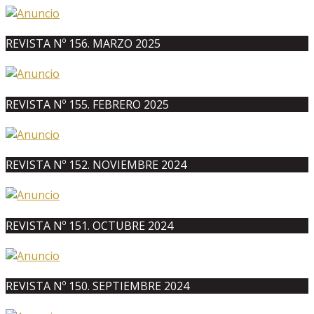
REVISTA Nº 156. MARZO 2025
REVISTA Nº 155. FEBRERO 2025
REVISTA Nº 152. NOVIEMBRE 2024
REVISTA Nº 151. OCTUBRE 2024
REVISTA Nº 150. SEPTIEMBRE 2024