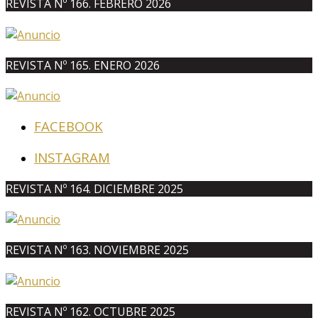
REVISTA Nº 166. FEBRERO 2026
REVISTA Nº 165. ENERO 2026
FACEBOOK
INSTAGRAM
REVISTA Nº 164. DICIEMBRE 2025
REVISTA Nº 163. NOVIEMBRE 2025
REVISTA Nº 162. OCTUBRE 2025