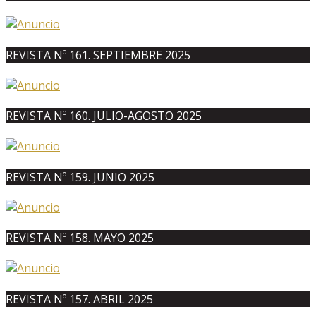
REVISTA Nº 161. SEPTIEMBRE 2025
REVISTA Nº 160. JULIO-AGOSTO 2025
REVISTA Nº 159. JUNIO 2025
REVISTA Nº 158. MAYO 2025
REVISTA Nº 157. ABRIL 2025