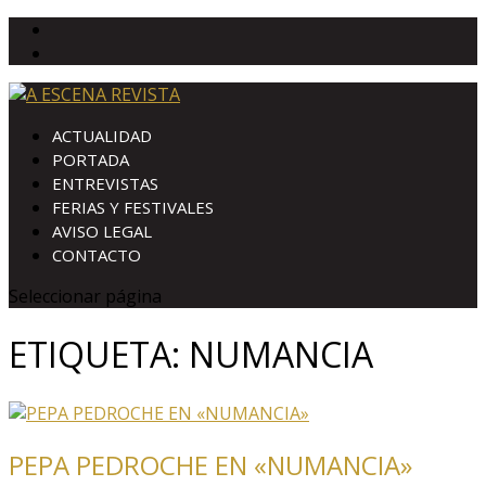
ACTUALIDAD
PORTADA
ENTREVISTAS
FERIAS Y FESTIVALES
AVISO LEGAL
CONTACTO
Seleccionar página
ETIQUETA:
NUMANCIA
PEPA PEDROCHE EN «NUMANCIA»