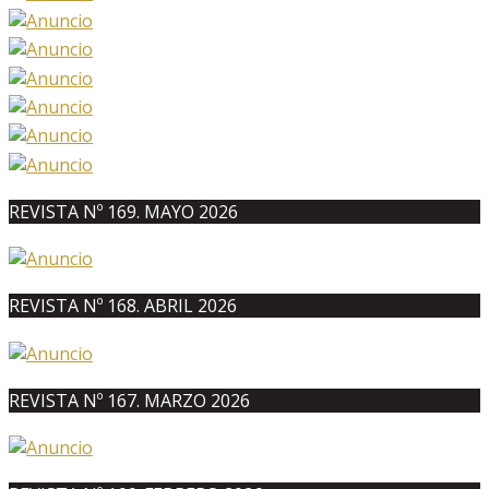
REVISTA Nº 169. MAYO 2026
REVISTA Nº 168. ABRIL 2026
REVISTA Nº 167. MARZO 2026