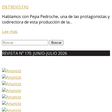
ENTREVISTAS
Hablamos con Pepa Pedroche, una de las protagonistas y
codirectora de esta producción de la...
Lee mas
Buscar:
REVISTA Nº 170. JUNIO-JULIO 2026