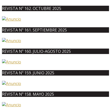
REVISTA Nº 162. OCTUBRE 2025
REVISTA Nº 161. SEPTIEMBRE 2025
REVISTA Nº 160. JULIO-AGOSTO 2025
REVISTA Nº 159. JUNIO 2025
REVISTA Nº 158. MAYO 2025