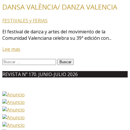
DANSA VALÈNCIA/ DANZA VALENCIA
FESTIVALES y FERIAS
El festival de danza y artes del movimiento de la
Comunidad Valenciana celebra su 39ª edición con...
Lee mas
Buscar:
REVISTA Nº 170. JUNIO-JULIO 2026