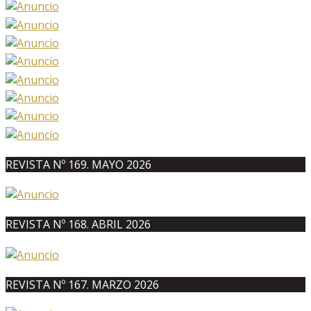
REVISTA Nº 169. MAYO 2026
REVISTA Nº 168. ABRIL 2026
REVISTA Nº 167. MARZO 2026