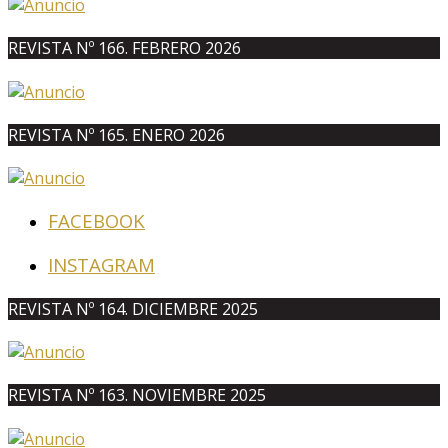
REVISTA Nº 166. FEBRERO 2026
REVISTA Nº 165. ENERO 2026
FACEBOOK
INSTAGRAM
REVISTA Nº 164. DICIEMBRE 2025
REVISTA Nº 163. NOVIEMBRE 2025