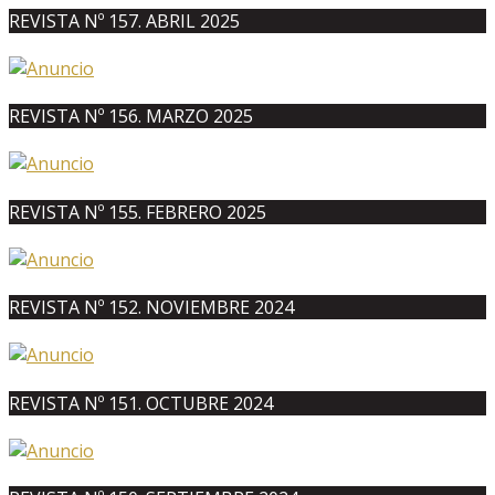
REVISTA Nº 157. ABRIL 2025
REVISTA Nº 156. MARZO 2025
REVISTA Nº 155. FEBRERO 2025
REVISTA Nº 152. NOVIEMBRE 2024
REVISTA Nº 151. OCTUBRE 2024