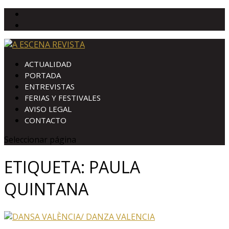
ACTUALIDAD
PORTADA
ENTREVISTAS
FERIAS Y FESTIVALES
AVISO LEGAL
CONTACTO
Seleccionar página
ETIQUETA:
PAULA
QUINTANA