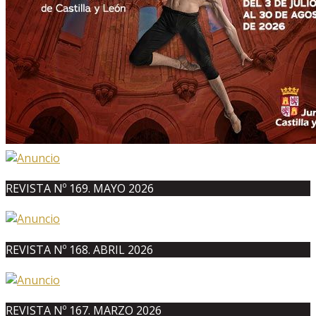
REVISTA Nº 169. MAYO 2026
REVISTA Nº 168. ABRIL 2026
REVISTA Nº 167. MARZO 2026