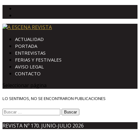
ACTUALIDAD
PORTADA
ENTREVISTAS
FERIAS Y FESTIVALES
AVISO LEGAL
CONTACTO
Seleccionar página
LO SENTIMOS, NO SE ENCONTRARON PUBLICACIONES
Buscar:
REVISTA Nº 170. JUNIO-JULIO 2026