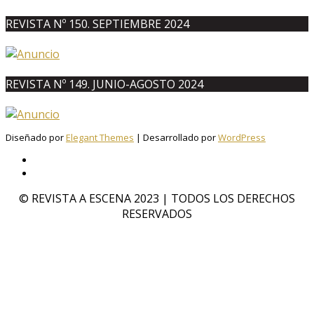
REVISTA Nº 150. SEPTIEMBRE 2024
REVISTA Nº 149. JUNIO-AGOSTO 2024
Diseñado por
Elegant Themes
| Desarrollado por
WordPress
© REVISTA A ESCENA 2023 | TODOS LOS DERECHOS
RESERVADOS