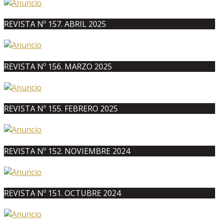
REVISTA Nº 157. ABRIL 2025
REVISTA Nº 156. MARZO 2025
REVISTA Nº 155. FEBRERO 2025
REVISTA Nº 152. NOVIEMBRE 2024
REVISTA Nº 151. OCTUBRE 2024