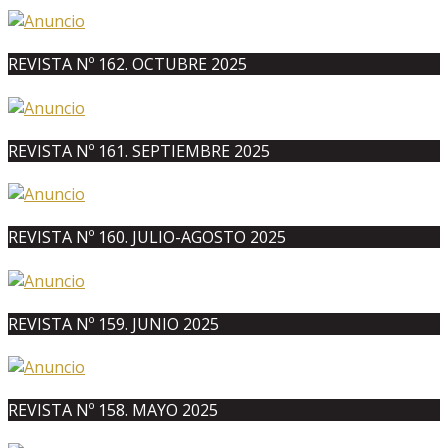
REVISTA Nº 162. OCTUBRE 2025
REVISTA Nº 161. SEPTIEMBRE 2025
REVISTA Nº 160. JULIO-AGOSTO 2025
REVISTA Nº 159. JUNIO 2025
REVISTA Nº 158. MAYO 2025