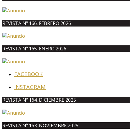
REVISTA Nº 166. FEBRERO 2026
REVISTA Nº 165. ENERO 2026
FACEBOOK
INSTAGRAM
REVISTA Nº 164. DICIEMBRE 2025
REVISTA Nº 163. NOVIEMBRE 2025