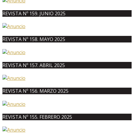
REVISTA Nº 159. JUNIO 2025
REVISTA Nº 158. MAYO 2025
REVISTA Nº 157. ABRIL 2025
REVISTA Nº 156. MARZO 2025
REVISTA Nº 155. FEBRERO 2025