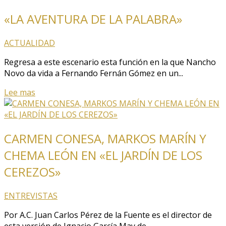
«LA AVENTURA DE LA PALABRA»
ACTUALIDAD
Regresa a este escenario esta función en la que Nancho
Novo da vida a Fernando Fernán Gómez en un...
Lee mas
CARMEN CONESA, MARKOS MARÍN Y
CHEMA LEÓN EN «EL JARDÍN DE LOS
CEREZOS»
ENTREVISTAS
Por A.C. Juan Carlos Pérez de la Fuente es el director de