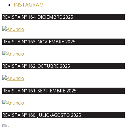
INSTAGRAM
REVISTA Nº 164. DICIEMBRE 2025
REVISTA Nº 163. NOVIEMBRE 2025
REVISTA Nº 162. OCTUBRE 2025
REVISTA Nº 161. SEPTIEMBRE 2025
REVISTA Nº 160. JULIO-AGOSTO 2025