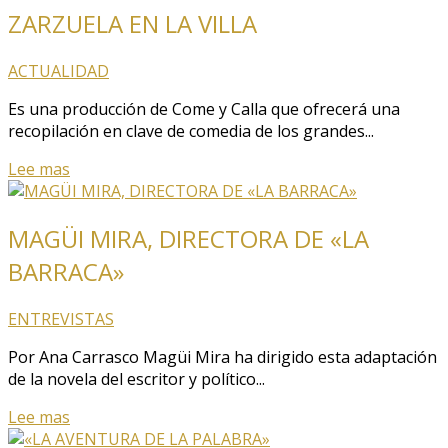
ZARZUELA EN LA VILLA
ACTUALIDAD
Es una producción de Come y Calla que ofrecerá una
recopilación en clave de comedia de los grandes...
Lee mas
MAGÜI MIRA, DIRECTORA DE «LA
BARRACA»
ENTREVISTAS
Por Ana Carrasco Magüi Mira ha dirigido esta adaptación
de la novela del escritor y político...
Lee mas