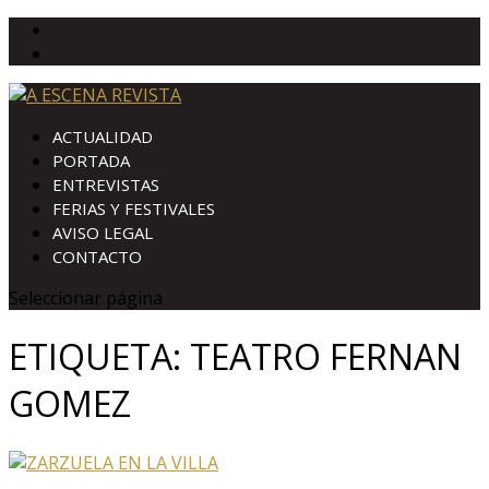
ACTUALIDAD
PORTADA
ENTREVISTAS
FERIAS Y FESTIVALES
AVISO LEGAL
CONTACTO
Seleccionar página
ETIQUETA:
TEATRO FERNAN
GOMEZ