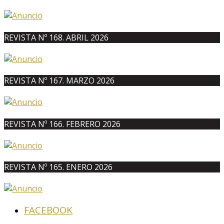
REVISTA Nº 168. ABRIL 2026
REVISTA Nº 167. MARZO 2026
REVISTA Nº 166. FEBRERO 2026
REVISTA Nº 165. ENERO 2026
FACEBOOK