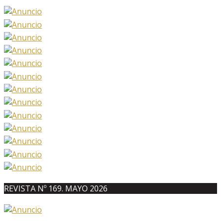
REVISTA Nº 169. MAYO 2026