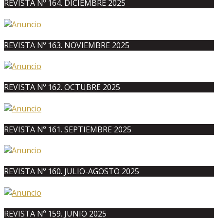
REVISTA Nº 164. DICIEMBRE 2025
REVISTA Nº 163. NOVIEMBRE 2025
REVISTA Nº 162. OCTUBRE 2025
REVISTA Nº 161. SEPTIEMBRE 2025
REVISTA Nº 160. JULIO-AGOSTO 2025
REVISTA Nº 159. JUNIO 2025