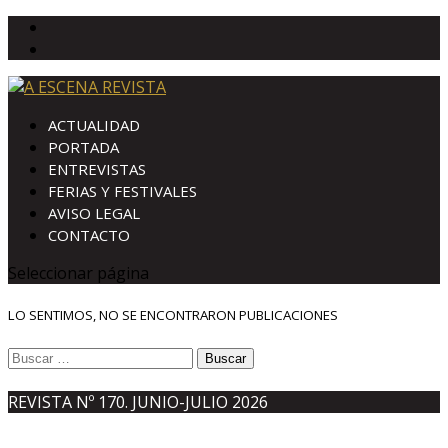
ACTUALIDAD
PORTADA
ENTREVISTAS
FERIAS Y FESTIVALES
AVISO LEGAL
CONTACTO
Seleccionar página
LO SENTIMOS, NO SE ENCONTRARON PUBLICACIONES
Buscar:
REVISTA Nº 170. JUNIO-JULIO 2026