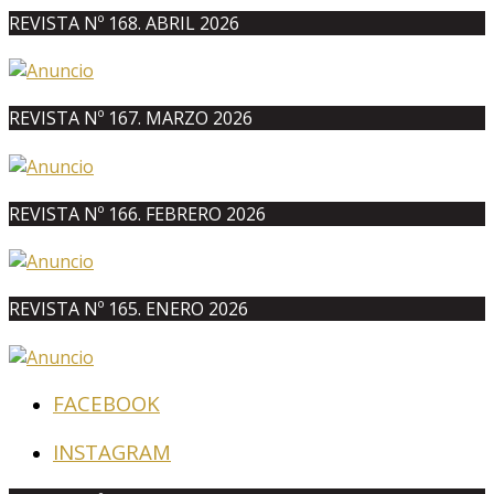
REVISTA Nº 168. ABRIL 2026
REVISTA Nº 167. MARZO 2026
REVISTA Nº 166. FEBRERO 2026
REVISTA Nº 165. ENERO 2026
FACEBOOK
INSTAGRAM