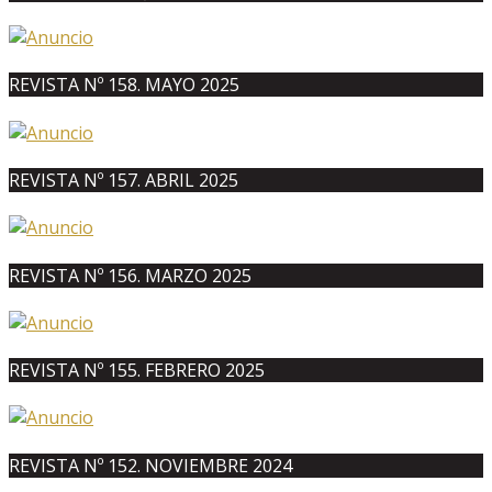
REVISTA Nº 158. MAYO 2025
REVISTA Nº 157. ABRIL 2025
REVISTA Nº 156. MARZO 2025
REVISTA Nº 155. FEBRERO 2025
REVISTA Nº 152. NOVIEMBRE 2024