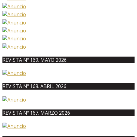
REVISTA Nº 169. MAYO 2026
REVISTA Nº 168. ABRIL 2026
REVISTA Nº 167. MARZO 2026