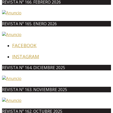
REVISTA Nº 166. FEBRERO 2026
REVISTA Nº 165. ENERO 2026
FACEBOOK
INSTAGRAM
REVISTA Nº 164. DICIEMBRE 2025
REVISTA Nº 163. NOVIEMBRE 2025
REVISTA Nº 162. OCTUBRE 2025