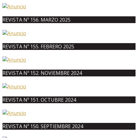
REVISTA Nº 156. MARZO 2025
REVISTA Nº 155. FEBRERO 2025
REVISTA Nº 152. NOVIEMBRE 2024
REVISTA Nº 151. OCTUBRE 2024
REVISTA Nº 150. SEPTIEMBRE 2024