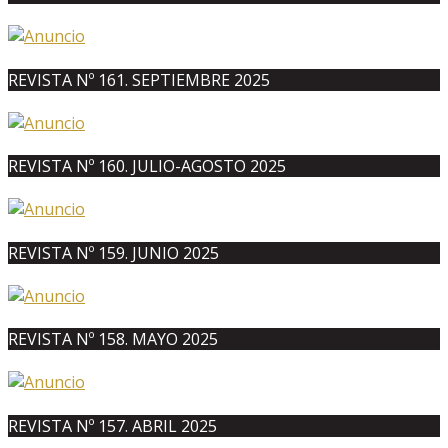
REVISTA Nº 161. SEPTIEMBRE 2025
REVISTA Nº 160. JULIO-AGOSTO 2025
REVISTA Nº 159. JUNIO 2025
REVISTA Nº 158. MAYO 2025
REVISTA Nº 157. ABRIL 2025