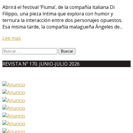
Abrirá el festival ‘Piuma’, de la compañía italiana Di
Filippo, una pieza íntima que explora con humor y
ternura la interacción entre dos personajes opuestos.
Esa misma tarde, la compañía malagueña Ángeles de...
Lee mas
Buscar:
REVISTA Nº 170. JUNIO-JULIO 2026