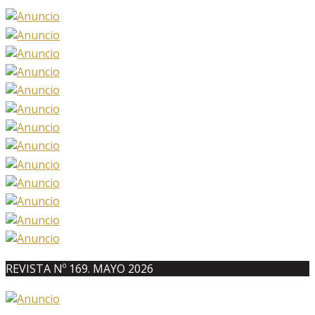
REVISTA Nº 169. MAYO 2026