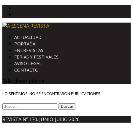
ACTUALIDAD
PORTADA
ENTREVISTAS
FERIAS Y FESTIVALES
AVISO LEGAL
CONTACTO
Seleccionar página
LO SENTIMOS, NO SE ENCONTRARON PUBLICACIONES
Buscar:
REVISTA Nº 170. JUNIO-JULIO 2026