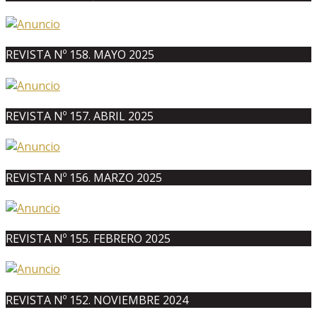
REVISTA Nº 158. MAYO 2025
REVISTA Nº 157. ABRIL 2025
REVISTA Nº 156. MARZO 2025
REVISTA Nº 155. FEBRERO 2025
REVISTA Nº 152. NOVIEMBRE 2024