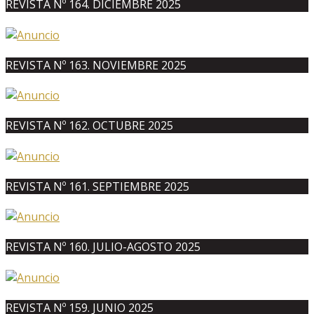
REVISTA Nº 164. DICIEMBRE 2025
REVISTA Nº 163. NOVIEMBRE 2025
REVISTA Nº 162. OCTUBRE 2025
REVISTA Nº 161. SEPTIEMBRE 2025
REVISTA Nº 160. JULIO-AGOSTO 2025
REVISTA Nº 159. JUNIO 2025