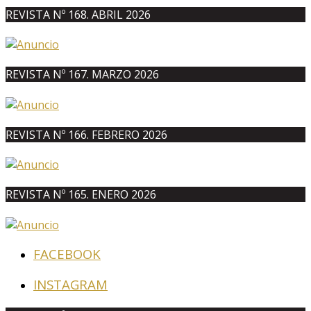
REVISTA Nº 168. ABRIL 2026
REVISTA Nº 167. MARZO 2026
REVISTA Nº 166. FEBRERO 2026
REVISTA Nº 165. ENERO 2026
FACEBOOK
INSTAGRAM