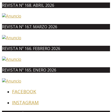
REVISTA Nº 168. ABRIL 2026
REVISTA Nº 167. MARZO 2026
REVISTA Nº 166. FEBRERO 2026
REVISTA Nº 165. ENERO 2026
FACEBOOK
INSTAGRAM