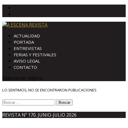
ACTUALIDAD
PORTADA
ENTREVISTAS
FERIAS Y FESTIVALES
AVISO LEGAL
CONTACTO
Seleccionar página
LO SENTIMOS, NO SE ENCONTRARON PUBLICACIONES
Buscar:
REVISTA Nº 170. JUNIO-JULIO 2026