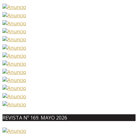
REVISTA Nº 169. MAYO 2026