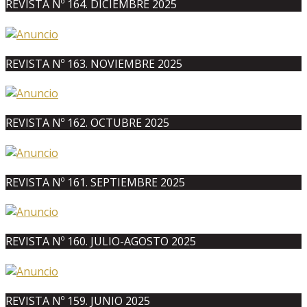
REVISTA Nº 164. DICIEMBRE 2025
REVISTA Nº 163. NOVIEMBRE 2025
REVISTA Nº 162. OCTUBRE 2025
REVISTA Nº 161. SEPTIEMBRE 2025
REVISTA Nº 160. JULIO-AGOSTO 2025
REVISTA Nº 159. JUNIO 2025