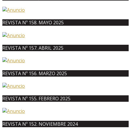
REVISTA Nº 158. MAYO 2025
REVISTA Nº 157. ABRIL 2025
REVISTA Nº 156. MARZO 2025
REVISTA Nº 155. FEBRERO 2025
REVISTA Nº 152. NOVIEMBRE 2024