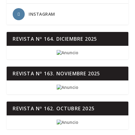
INSTAGRAM
REVISTA Nº 164. DICIEMBRE 2025
REVISTA Nº 163. NOVIEMBRE 2025
REVISTA Nº 162. OCTUBRE 2025