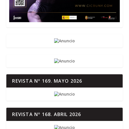
REVISTA Nº 169. MAYO 2026
REVISTA Nº 168. ABRIL 2026