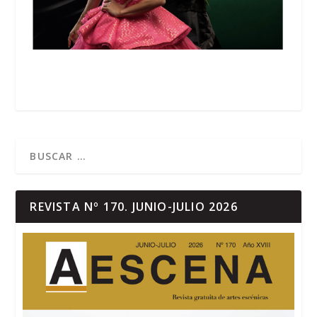
REVISTA Nº 170. JUNIO-JULIO 2026