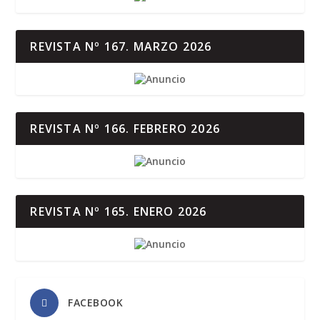
REVISTA Nº 167. MARZO 2026
REVISTA Nº 166. FEBRERO 2026
REVISTA Nº 165. ENERO 2026
FACEBOOK