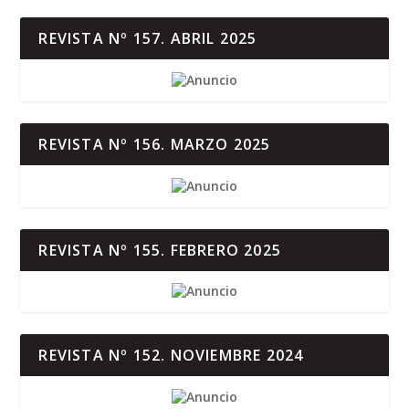
REVISTA Nº 157. ABRIL 2025
REVISTA Nº 156. MARZO 2025
REVISTA Nº 155. FEBRERO 2025
REVISTA Nº 152. NOVIEMBRE 2024