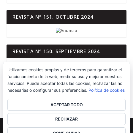
REVISTA Nº 151. OCTUBRE 2024
REVISTA Nº 150. SEPTIEMBRE 2024
Utilizamos cookies propias y de terceros para garantizar el
funcionamiento de la web, medir su uso y mejorar nuestros
servicios. Puede aceptar todas las cookies, rechazar las no
REVISTA Nº 149. JUNIO-AGOSTO 2024
necesarias o configurar sus preferencias.
Política de cookies
ACEPTAR TODO
RECHAZAR
© REVISTA A ESCENA 2023 | TODOS LOS DERECHOS RESERVADOS