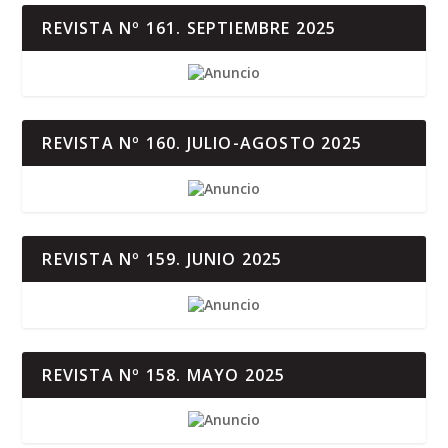
REVISTA Nº 161. SEPTIEMBRE 2025
REVISTA Nº 160. JULIO-AGOSTO 2025
REVISTA Nº 159. JUNIO 2025
REVISTA Nº 158. MAYO 2025