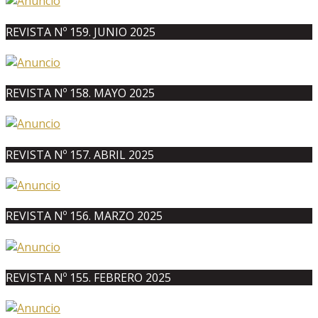
REVISTA Nº 159. JUNIO 2025
REVISTA Nº 158. MAYO 2025
REVISTA Nº 157. ABRIL 2025
REVISTA Nº 156. MARZO 2025
REVISTA Nº 155. FEBRERO 2025