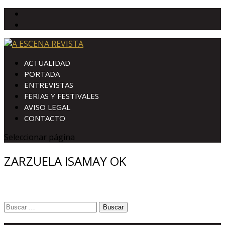
ACTUALIDAD
PORTADA
ENTREVISTAS
FERIAS Y FESTIVALES
AVISO LEGAL
CONTACTO
Seleccionar página
ZARZUELA ISAMAY OK
Buscar: