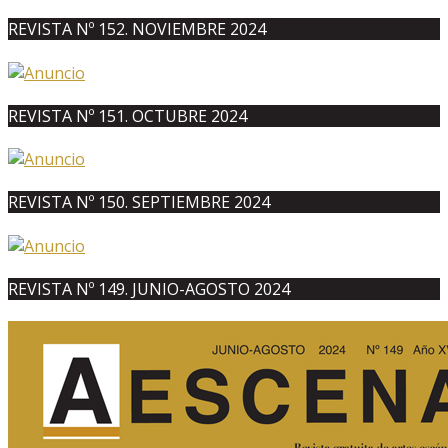
REVISTA Nº 152. NOVIEMBRE 2024
REVISTA Nº 151. OCTUBRE 2024
REVISTA Nº 150. SEPTIEMBRE 2024
REVISTA Nº 149. JUNIO-AGOSTO 2024