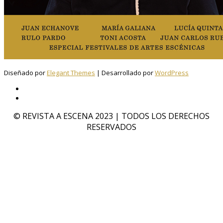
Diseñado por
Elegant Themes
| Desarrollado por
WordPress
© REVISTA A ESCENA 2023 | TODOS LOS DERECHOS
RESERVADOS