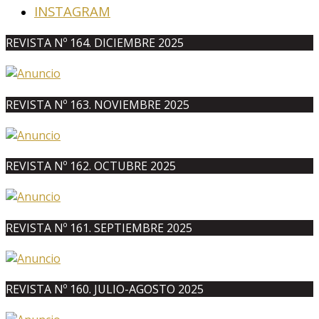
INSTAGRAM
REVISTA Nº 164. DICIEMBRE 2025
REVISTA Nº 163. NOVIEMBRE 2025
REVISTA Nº 162. OCTUBRE 2025
REVISTA Nº 161. SEPTIEMBRE 2025
REVISTA Nº 160. JULIO-AGOSTO 2025