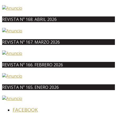
REVISTA Nº 168. ABRIL 2026
REVISTA Nº 167. MARZO 2026
REVISTA Nº 166. FEBRERO 2026
REVISTA Nº 165. ENERO 2026
FACEBOOK