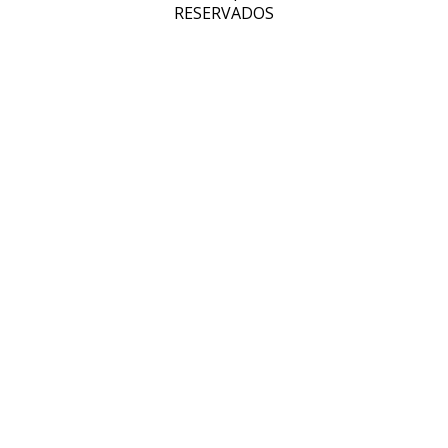
RESERVADOS