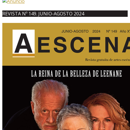
REVISTA Nº 149. JUNIO-AGOSTO 2024