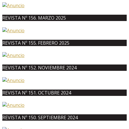
REVISTA Nº 156. MARZO 2025
REVISTA Nº 155. FEBRERO 2025
REVISTA Nº 152. NOVIEMBRE 2024
REVISTA Nº 151. OCTUBRE 2024
REVISTA Nº 150. SEPTIEMBRE 2024