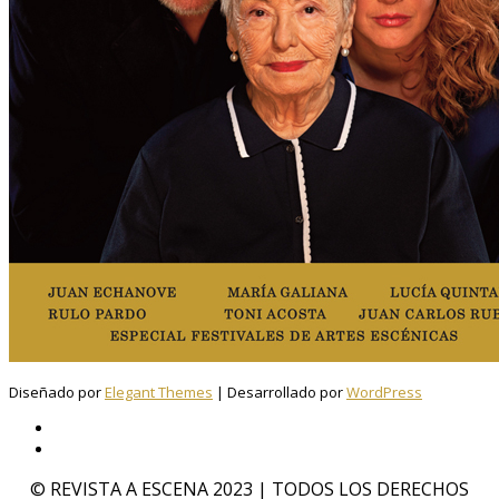
Diseñado por
Elegant Themes
| Desarrollado por
WordPress
© REVISTA A ESCENA 2023 | TODOS LOS DERECHOS