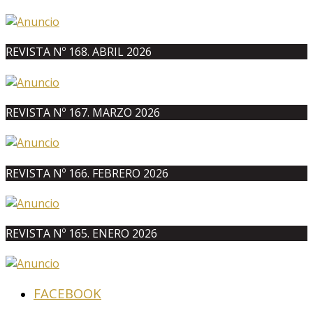
REVISTA Nº 168. ABRIL 2026
REVISTA Nº 167. MARZO 2026
REVISTA Nº 166. FEBRERO 2026
REVISTA Nº 165. ENERO 2026
FACEBOOK