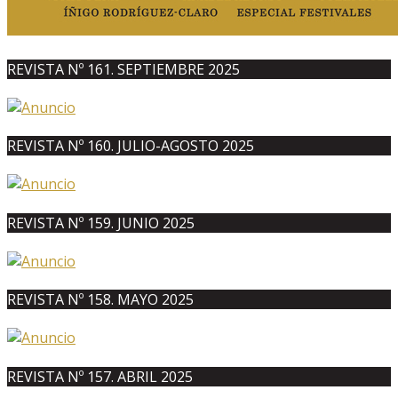
REVISTA Nº 161. SEPTIEMBRE 2025
REVISTA Nº 160. JULIO-AGOSTO 2025
REVISTA Nº 159. JUNIO 2025
REVISTA Nº 158. MAYO 2025
REVISTA Nº 157. ABRIL 2025