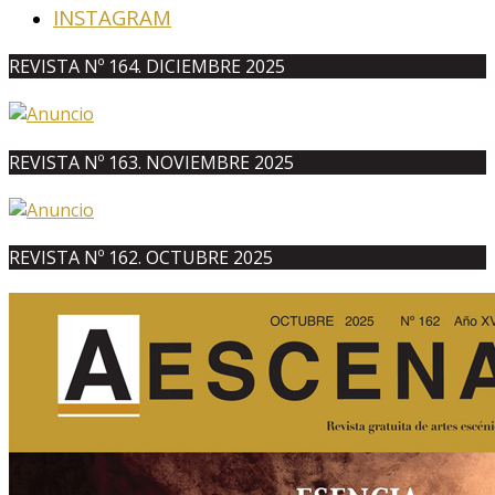
INSTAGRAM
REVISTA Nº 164. DICIEMBRE 2025
REVISTA Nº 163. NOVIEMBRE 2025
REVISTA Nº 162. OCTUBRE 2025