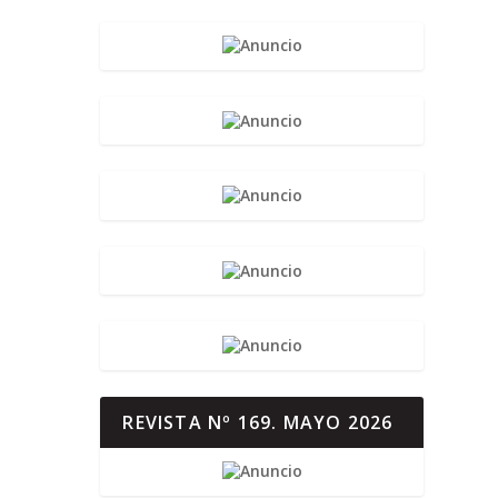
REVISTA Nº 169. MAYO 2026