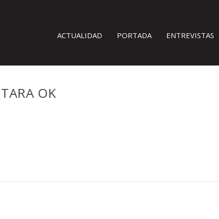
ACTUALIDAD
PORTADA
ENTREVISTAS
NTARA OK