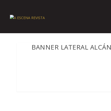
BANNER LATERAL ALCÁ