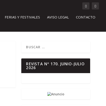
FERIAS Y FESTIVALES
AVISO LEGAL
CONTACTO
REVISTA Nº 170. JUNIO-JULIO
2026