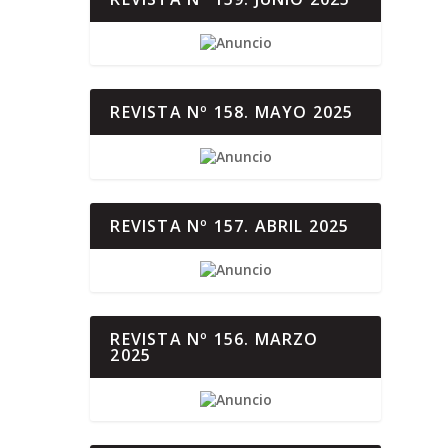
REVISTA Nº 158. MAYO 2025
REVISTA Nº 157. ABRIL 2025
REVISTA Nº 156. MARZO
2025