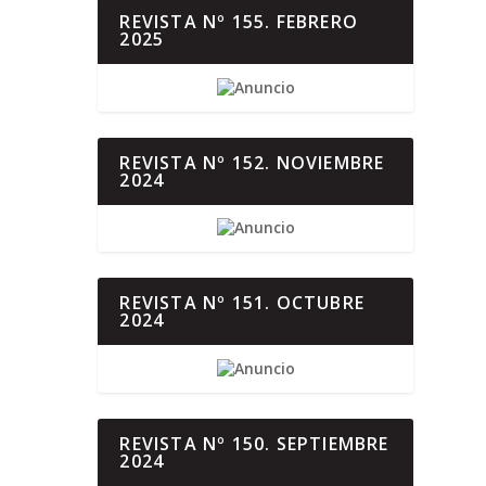
REVISTA Nº 155. FEBRERO
2025
REVISTA Nº 152. NOVIEMBRE
2024
REVISTA Nº 151. OCTUBRE
2024
REVISTA Nº 150. SEPTIEMBRE
2024