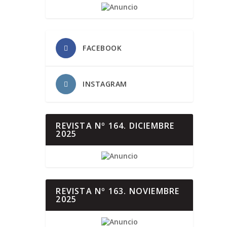
FACEBOOK
INSTAGRAM
REVISTA Nº 164. DICIEMBRE
2025
REVISTA Nº 163. NOVIEMBRE
2025