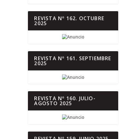
REVISTA Nº 162. OCTUBRE
2025
REVISTA Nº 161. SEPTIEMBRE
2025
REVISTA Nº 160. JULIO-
AGOSTO 2025
REVISTA Nº 159. JUNIO 2025