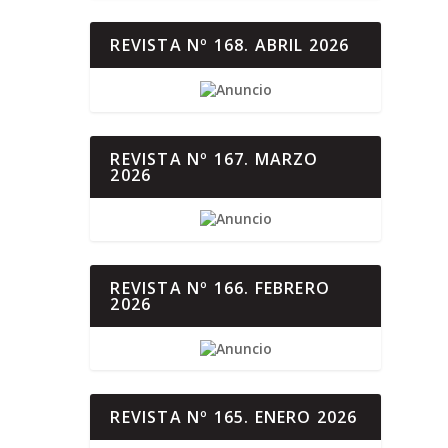
REVISTA Nº 168. ABRIL 2026
REVISTA Nº 167. MARZO
2026
REVISTA Nº 166. FEBRERO
2026
REVISTA Nº 165. ENERO 2026