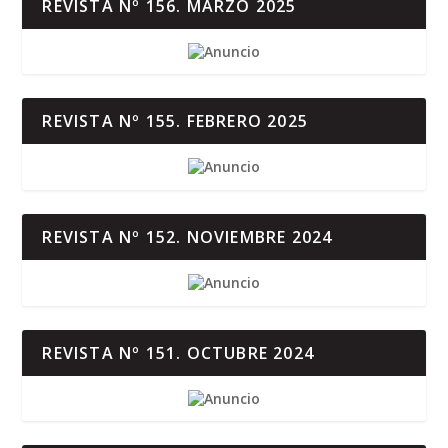
REVISTA Nº 156. MARZO 2025
REVISTA Nº 155. FEBRERO 2025
REVISTA Nº 152. NOVIEMBRE 2024
REVISTA Nº 151. OCTUBRE 2024