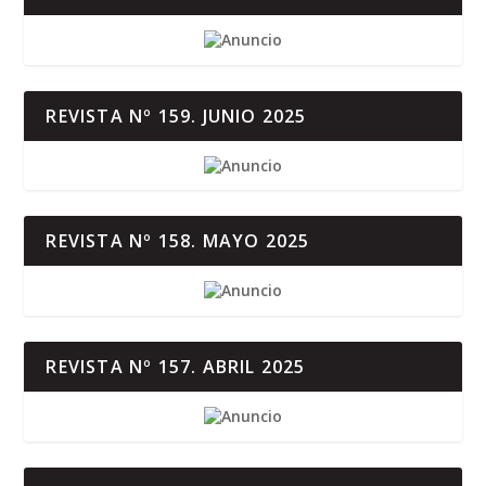
REVISTA Nº 159. JUNIO 2025
REVISTA Nº 158. MAYO 2025
REVISTA Nº 157. ABRIL 2025