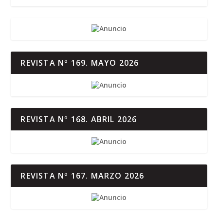
REVISTA Nº 169. MAYO 2026
REVISTA Nº 168. ABRIL 2026
REVISTA Nº 167. MARZO 2026