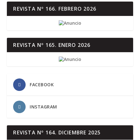
REVISTA Nº 166. FEBRERO 2026
REVISTA Nº 165. ENERO 2026
FACEBOOK
INSTAGRAM
REVISTA Nº 164. DICIEMBRE 2025