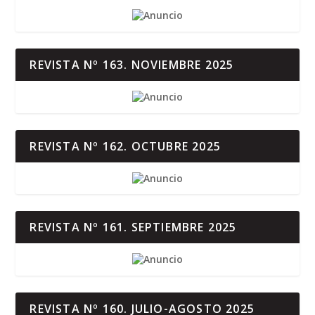
REVISTA Nº 163. NOVIEMBRE 2025
REVISTA Nº 162. OCTUBRE 2025
REVISTA Nº 161. SEPTIEMBRE 2025
REVISTA Nº 160. JULIO-AGOSTO 2025