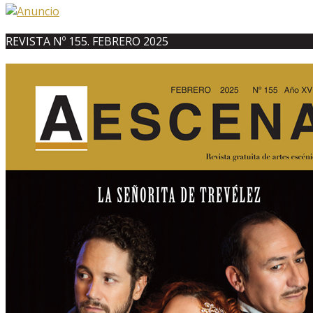
REVISTA Nº 155. FEBRERO 2025