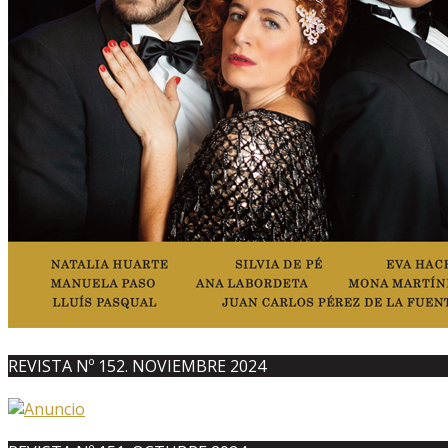
REVISTA Nº 152. NOVIEMBRE 2024