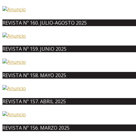
REVISTA Nº 160. JULIO-AGOSTO 2025
REVISTA Nº 159. JUNIO 2025
REVISTA Nº 158. MAYO 2025
REVISTA Nº 157. ABRIL 2025
REVISTA Nº 156. MARZO 2025