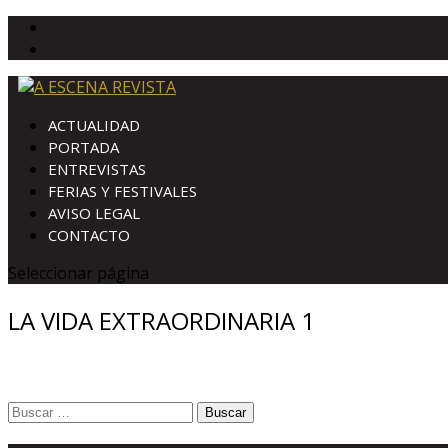
ACTUALIDAD
PORTADA
ENTREVISTAS
FERIAS Y FESTIVALES
AVISO LEGAL
CONTACTO
Seleccionar página
LA VIDA EXTRAORDINARIA 1
Buscar: