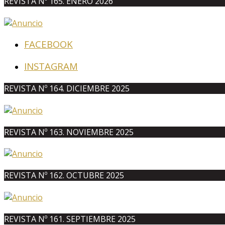
REVISTA Nº 165. ENERO 2026
FACEBOOK
INSTAGRAM
REVISTA Nº 164. DICIEMBRE 2025
REVISTA Nº 163. NOVIEMBRE 2025
REVISTA Nº 162. OCTUBRE 2025
REVISTA Nº 161. SEPTIEMBRE 2025