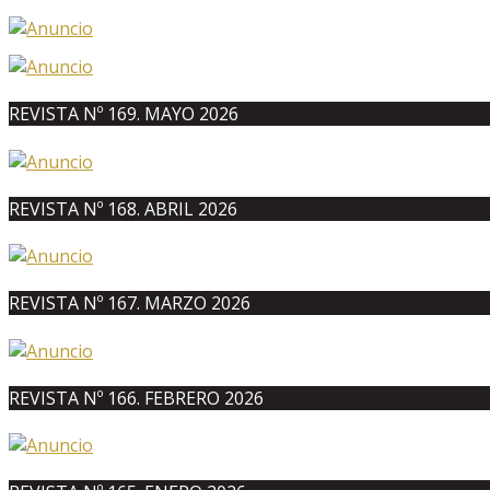
REVISTA Nº 169. MAYO 2026
REVISTA Nº 168. ABRIL 2026
REVISTA Nº 167. MARZO 2026
REVISTA Nº 166. FEBRERO 2026