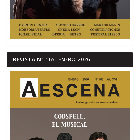
REVISTA Nº 165. ENERO 2026