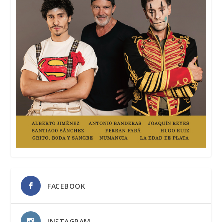
FACEBOOK
INSTAGRAM