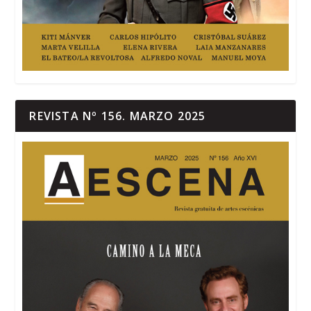
REVISTA Nº 156. MARZO 2025