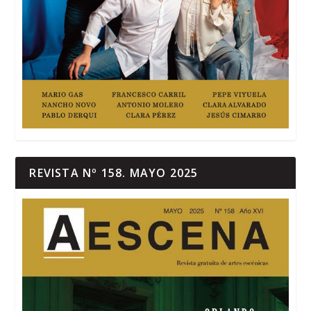
REVISTA Nº 158. MAYO 2025