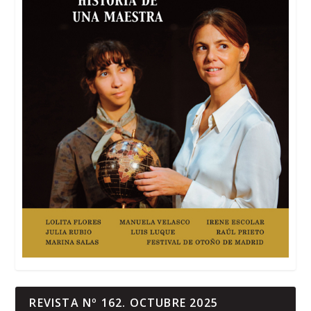
REVISTA Nº 162. OCTUBRE 2025