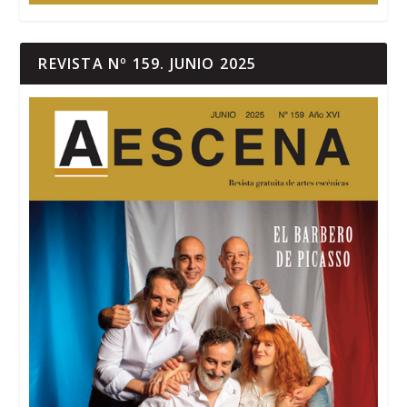
REVISTA Nº 159. JUNIO 2025