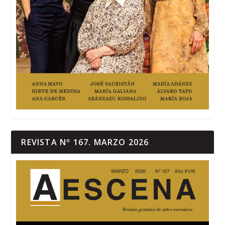
REVISTA Nº 167. MARZO 2026