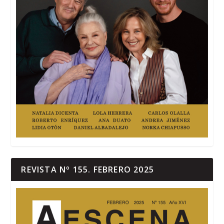
REVISTA Nº 155. FEBRERO 2025