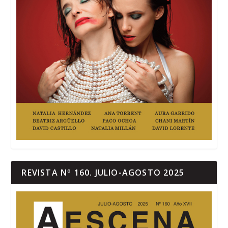
REVISTA Nº 160. JULIO-AGOSTO 2025