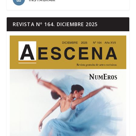
REVISTA Nº 164. DICIEMBRE 2025