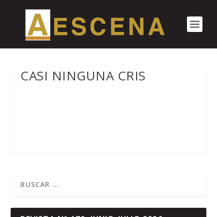
CASI NINGUNA CRIS