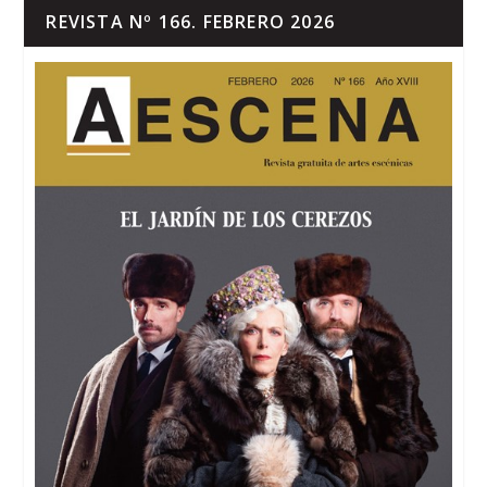
REVISTA Nº 166. FEBRERO 2026