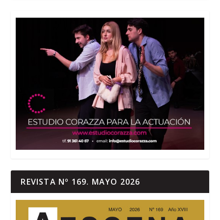
REVISTA Nº 169. MAYO 2026