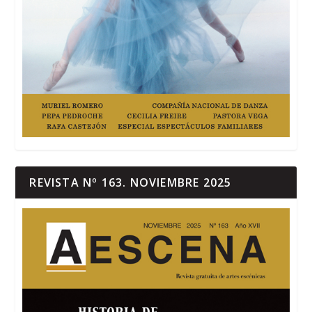
REVISTA Nº 163. NOVIEMBRE 2025