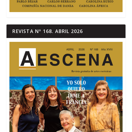
REVISTA Nº 168. ABRIL 2026