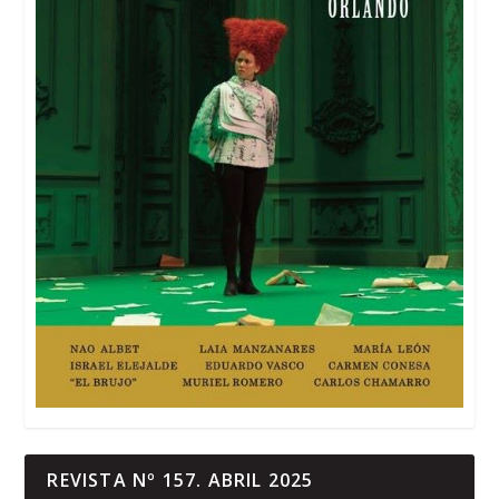
REVISTA Nº 157. ABRIL 2025