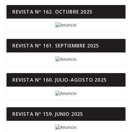
REVISTA Nº 162. OCTUBRE 2025
REVISTA Nº 161. SEPTIEMBRE 2025
REVISTA Nº 160. JULIO-AGOSTO 2025
REVISTA Nº 159. JUNIO 2025