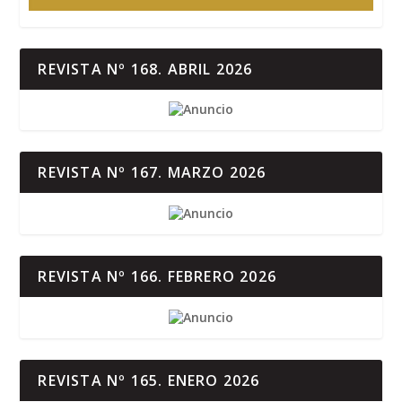
REVISTA Nº 168. ABRIL 2026
REVISTA Nº 167. MARZO 2026
REVISTA Nº 166. FEBRERO 2026
REVISTA Nº 165. ENERO 2026