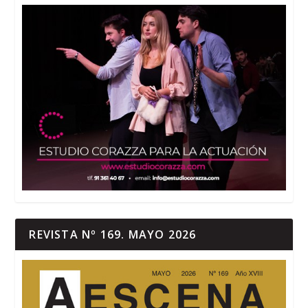
REVISTA Nº 169. MAYO 2026