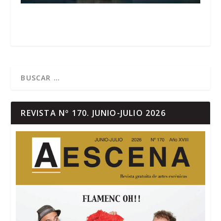
REVISTA Nº 170. JUNIO-JULIO 2026