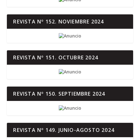
REVISTA Nº 152. NOVIEMBRE 2024
REVISTA Nº 151. OCTUBRE 2024
REVISTA Nº 150. SEPTIEMBRE 2024
REVISTA Nº 149. JUNIO-AGOSTO 2024