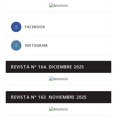
FACEBOOK
INSTAGRAM
REVISTA Nº 164. DICIEMBRE 2025
REVISTA Nº 163. NOVIEMBRE 2025