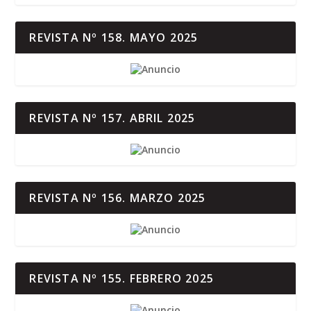
REVISTA Nº 158. MAYO 2025
REVISTA Nº 157. ABRIL 2025
REVISTA Nº 156. MARZO 2025
REVISTA Nº 155. FEBRERO 2025