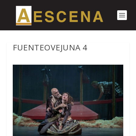
FUENTEOVEJUNA 4