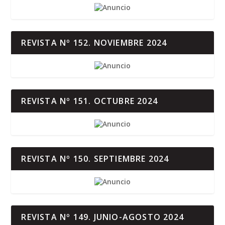
REVISTA Nº 152. NOVIEMBRE 2024
REVISTA Nº 151. OCTUBRE 2024
REVISTA Nº 150. SEPTIEMBRE 2024
REVISTA Nº 149. JUNIO-AGOSTO 2024