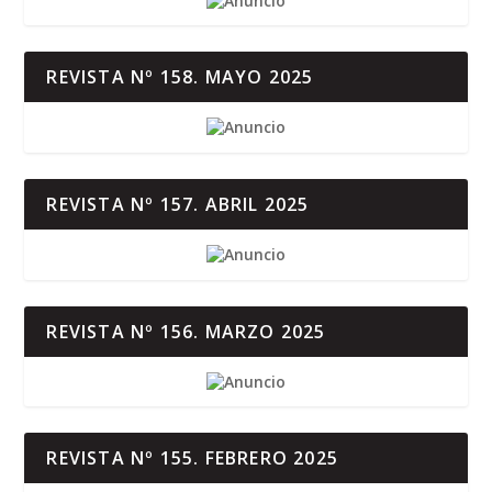
REVISTA Nº 158. MAYO 2025
REVISTA Nº 157. ABRIL 2025
REVISTA Nº 156. MARZO 2025
REVISTA Nº 155. FEBRERO 2025