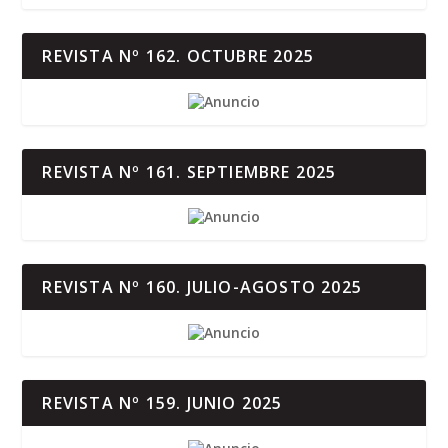
REVISTA Nº 162. OCTUBRE 2025
REVISTA Nº 161. SEPTIEMBRE 2025
REVISTA Nº 160. JULIO-AGOSTO 2025
REVISTA Nº 159. JUNIO 2025