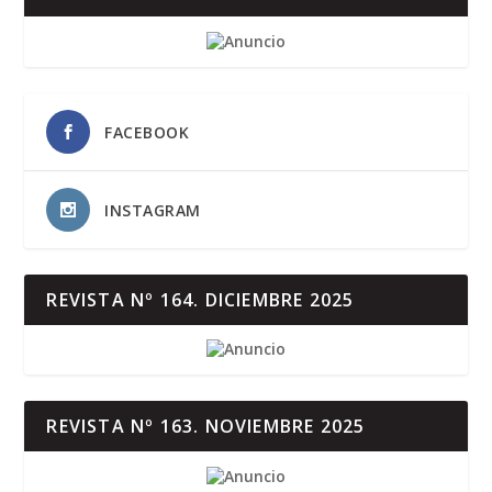
FACEBOOK
INSTAGRAM
REVISTA Nº 164. DICIEMBRE 2025
REVISTA Nº 163. NOVIEMBRE 2025