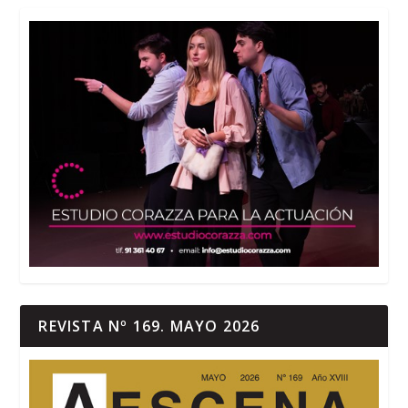
REVISTA Nº 169. MAYO 2026