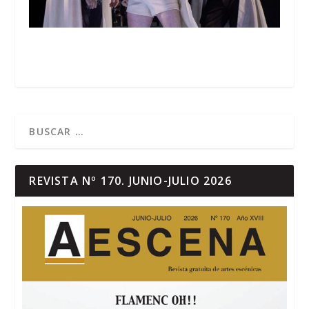
REVISTA Nº 170. JUNIO-JULIO 2026