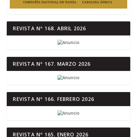
REVISTA Nº 168. ABRIL 2026
REVISTA Nº 167. MARZO 2026
REVISTA Nº 166. FEBRERO 2026
REVISTA Nº 165. ENERO 2026