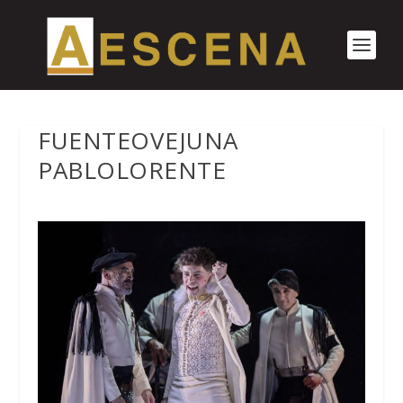
FUENTEOVEJUNA
PABLOLORENTE