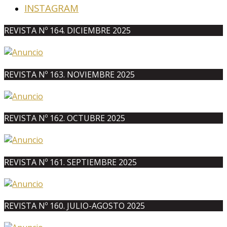
INSTAGRAM
REVISTA Nº 164. DICIEMBRE 2025
REVISTA Nº 163. NOVIEMBRE 2025
REVISTA Nº 162. OCTUBRE 2025
REVISTA Nº 161. SEPTIEMBRE 2025
REVISTA Nº 160. JULIO-AGOSTO 2025