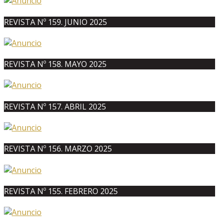
REVISTA Nº 159. JUNIO 2025
REVISTA Nº 158. MAYO 2025
REVISTA Nº 157. ABRIL 2025
REVISTA Nº 156. MARZO 2025
REVISTA Nº 155. FEBRERO 2025