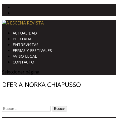
ACTUALIDAD
PORTADA
ENTREVISTAS
FERIAS Y FESTIVALES
AVISO LEGAL
CONTACTO
Seleccionar página
DFERIA-NORKA CHIAPUSSO
Buscar: