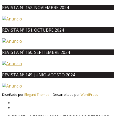
REVISTA Nº 152. NOVIEMBRE 2024
REVISTA Nº 151. OCTUBRE 2024
REVISTA Nº 150. SEPTIEMBRE 2024
REVISTA Nº 149. JUNIO-AGOSTO 2024
Diseñado por
Elegant Themes
| Desarrollado por
WordPress