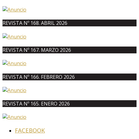
REVISTA Nº 168. ABRIL 2026
REVISTA Nº 167. MARZO 2026
REVISTA Nº 166. FEBRERO 2026
REVISTA Nº 165. ENERO 2026
FACEBOOK