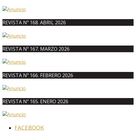
REVISTA Nº 168. ABRIL 2026
REVISTA Nº 167. MARZO 2026
REVISTA Nº 166. FEBRERO 2026
REVISTA Nº 165. ENERO 2026
FACEBOOK