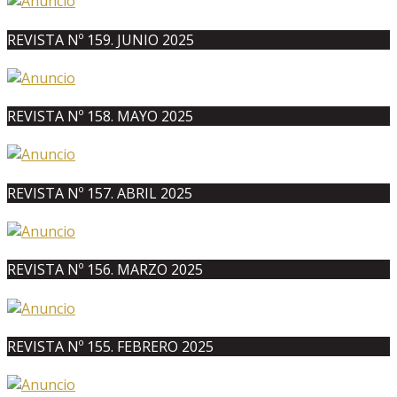
REVISTA Nº 159. JUNIO 2025
REVISTA Nº 158. MAYO 2025
REVISTA Nº 157. ABRIL 2025
REVISTA Nº 156. MARZO 2025
REVISTA Nº 155. FEBRERO 2025