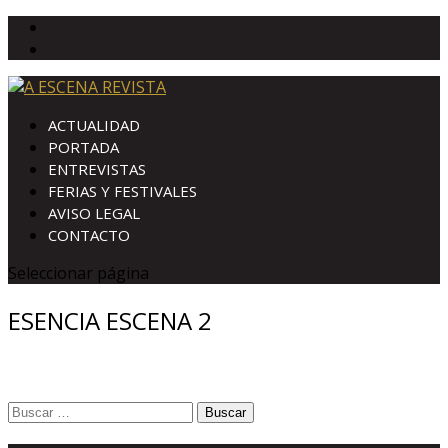
ACTUALIDAD
PORTADA
ENTREVISTAS
FERIAS Y FESTIVALES
AVISO LEGAL
CONTACTO
Seleccionar página
ESENCIA ESCENA 2
Buscar: