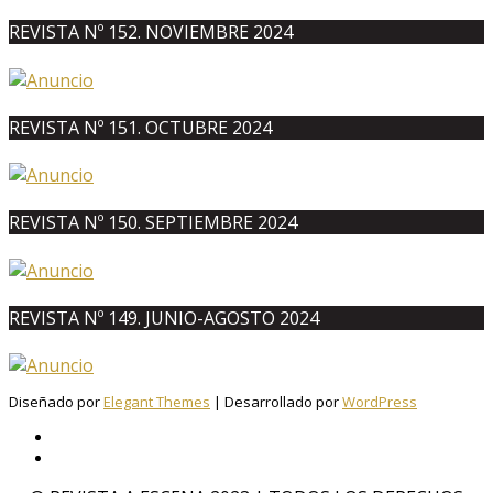
REVISTA Nº 152. NOVIEMBRE 2024
REVISTA Nº 151. OCTUBRE 2024
REVISTA Nº 150. SEPTIEMBRE 2024
REVISTA Nº 149. JUNIO-AGOSTO 2024
Diseñado por
Elegant Themes
| Desarrollado por
WordPress