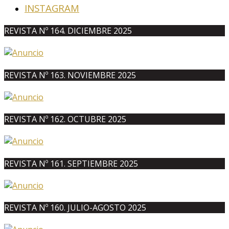
INSTAGRAM
REVISTA Nº 164. DICIEMBRE 2025
REVISTA Nº 163. NOVIEMBRE 2025
REVISTA Nº 162. OCTUBRE 2025
REVISTA Nº 161. SEPTIEMBRE 2025
REVISTA Nº 160. JULIO-AGOSTO 2025