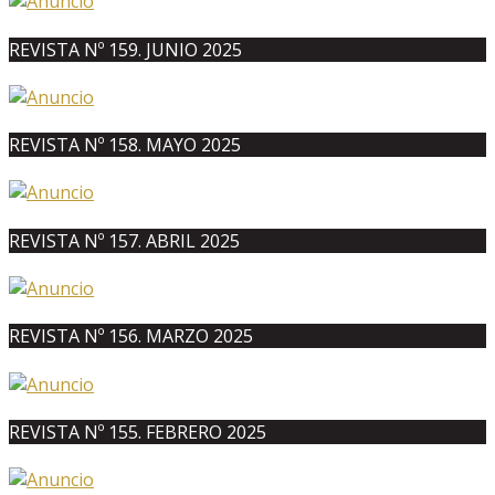
REVISTA Nº 159. JUNIO 2025
REVISTA Nº 158. MAYO 2025
REVISTA Nº 157. ABRIL 2025
REVISTA Nº 156. MARZO 2025
REVISTA Nº 155. FEBRERO 2025