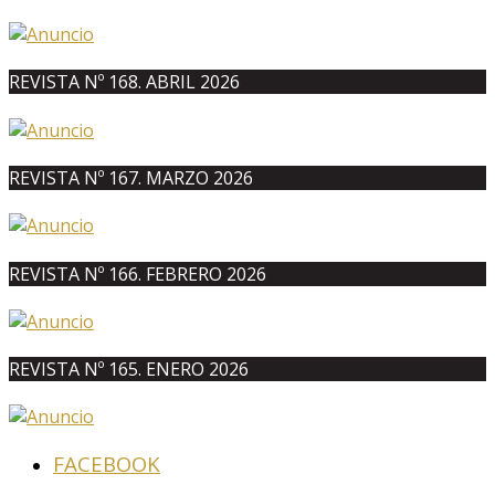
REVISTA Nº 168. ABRIL 2026
REVISTA Nº 167. MARZO 2026
REVISTA Nº 166. FEBRERO 2026
REVISTA Nº 165. ENERO 2026
FACEBOOK