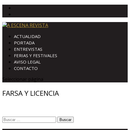
ACTUALIDAD
PORTADA
ENTREVISTAS
FERIAS Y FESTIVALES
AVISO LEGAL
CONTACTO
Seleccionar página
FARSA Y LICENCIA
Buscar: