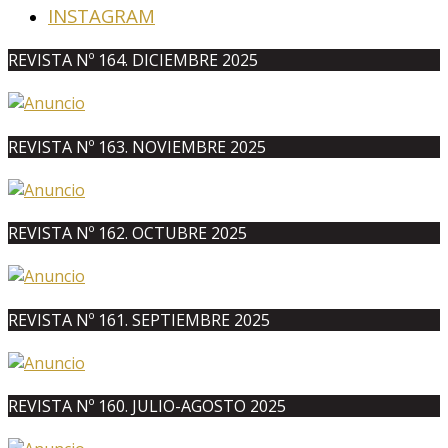
INSTAGRAM
REVISTA Nº 164. DICIEMBRE 2025
REVISTA Nº 163. NOVIEMBRE 2025
REVISTA Nº 162. OCTUBRE 2025
REVISTA Nº 161. SEPTIEMBRE 2025
REVISTA Nº 160. JULIO-AGOSTO 2025