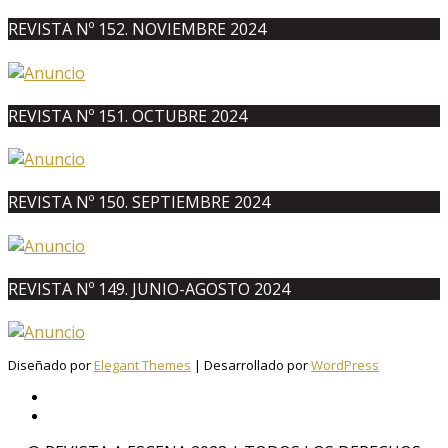
REVISTA Nº 152. NOVIEMBRE 2024
REVISTA Nº 151. OCTUBRE 2024
REVISTA Nº 150. SEPTIEMBRE 2024
REVISTA Nº 149. JUNIO-AGOSTO 2024
Diseñado por
Elegant Themes
| Desarrollado por
WordPress