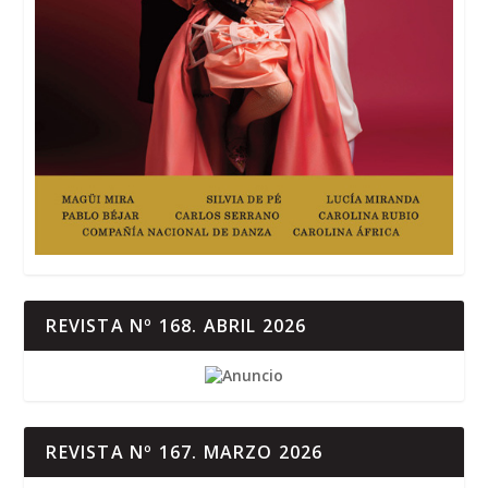
REVISTA Nº 168. ABRIL 2026
REVISTA Nº 167. MARZO 2026