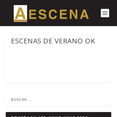
ESCENAS DE VERANO OK