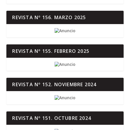
REVISTA Nº 156. MARZO 2025
REVISTA Nº 155. FEBRERO 2025
REVISTA Nº 152. NOVIEMBRE 2024
REVISTA Nº 151. OCTUBRE 2024