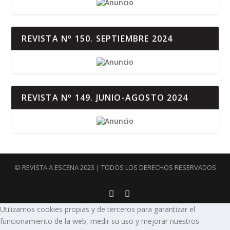
REVISTA Nº 150. SEPTIEMBRE 2024
REVISTA Nº 149. JUNIO-AGOSTO 2024
© REVISTA A ESCENA 2023 | TODOS LOS DERECHOS RESERVADOS
Utilizamos cookies propias y de terceros para garantizar el
funcionamiento de la web, medir su uso y mejorar nuestros