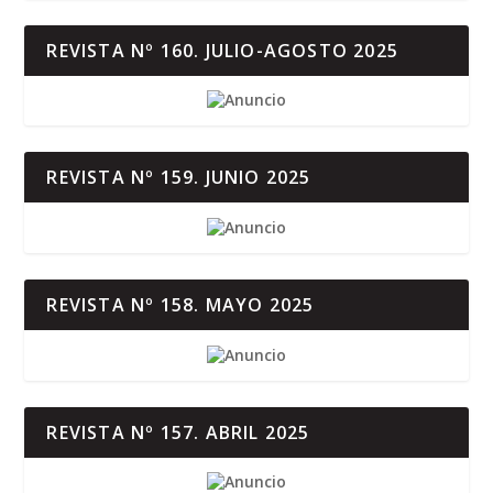
REVISTA Nº 160. JULIO-AGOSTO 2025
REVISTA Nº 159. JUNIO 2025
REVISTA Nº 158. MAYO 2025
REVISTA Nº 157. ABRIL 2025