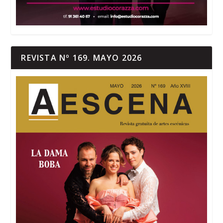
REVISTA Nº 169. MAYO 2026