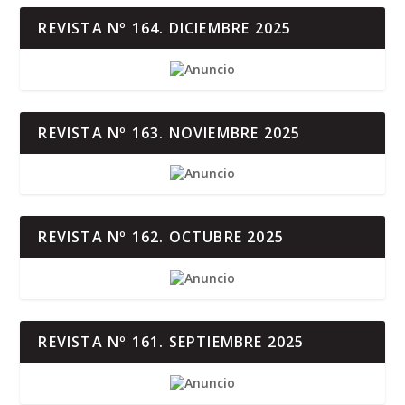
REVISTA Nº 164. DICIEMBRE 2025
REVISTA Nº 163. NOVIEMBRE 2025
REVISTA Nº 162. OCTUBRE 2025
REVISTA Nº 161. SEPTIEMBRE 2025