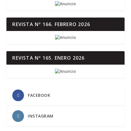
REVISTA Nº 166. FEBRERO 2026
REVISTA Nº 165. ENERO 2026
FACEBOOK
INSTAGRAM