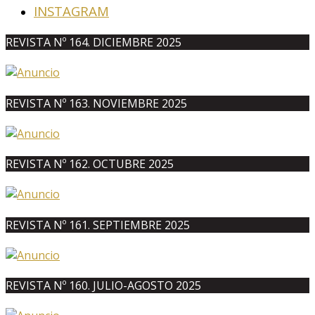
INSTAGRAM
REVISTA Nº 164. DICIEMBRE 2025
REVISTA Nº 163. NOVIEMBRE 2025
REVISTA Nº 162. OCTUBRE 2025
REVISTA Nº 161. SEPTIEMBRE 2025
REVISTA Nº 160. JULIO-AGOSTO 2025