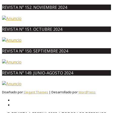
REVISTA Nº 152. NOVIEMBRE 2024
REVISTA Nº 151. OCTUBRE 2024
REVISTA Nº 150. SEPTIEMBRE 2024
REVISTA Nº 149. JUNIO-AGOSTO 2024
Diseñado por
Elegant Themes
| Desarrollado por
WordPress