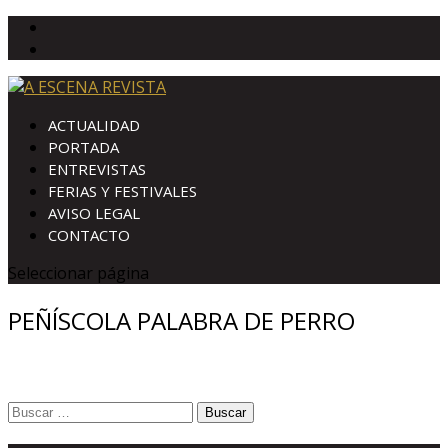
ACTUALIDAD
PORTADA
ENTREVISTAS
FERIAS Y FESTIVALES
AVISO LEGAL
CONTACTO
Seleccionar página
PEÑÍSCOLA PALABRA DE PERRO
Buscar: