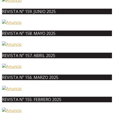
REVISTA Nº 159. JUNIO 2025
REVISTA Nº 158. MAYO 2025
REVISTA Nº 157. ABRIL 2025
REVISTA Nº 156. MARZO 2025
REVISTA Nº 155. FEBRERO 2025