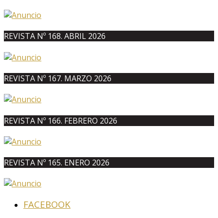
REVISTA Nº 168. ABRIL 2026
REVISTA Nº 167. MARZO 2026
REVISTA Nº 166. FEBRERO 2026
REVISTA Nº 165. ENERO 2026
FACEBOOK