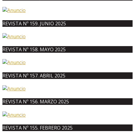
REVISTA Nº 159. JUNIO 2025
REVISTA Nº 158. MAYO 2025
REVISTA Nº 157. ABRIL 2025
REVISTA Nº 156. MARZO 2025
REVISTA Nº 155. FEBRERO 2025