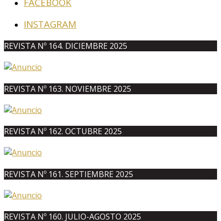
FACEBOOK
INSTAGRAM
REVISTA Nº 164. DICIEMBRE 2025
REVISTA Nº 163. NOVIEMBRE 2025
REVISTA Nº 162. OCTUBRE 2025
REVISTA Nº 161. SEPTIEMBRE 2025
REVISTA Nº 160. JULIO-AGOSTO 2025