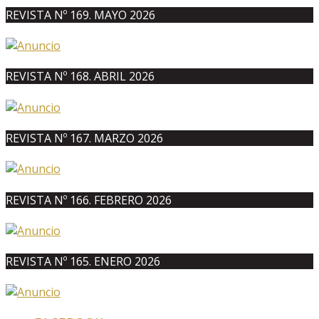
REVISTA Nº 169. MAYO 2026
REVISTA Nº 168. ABRIL 2026
REVISTA Nº 167. MARZO 2026
REVISTA Nº 166. FEBRERO 2026
REVISTA Nº 165. ENERO 2026