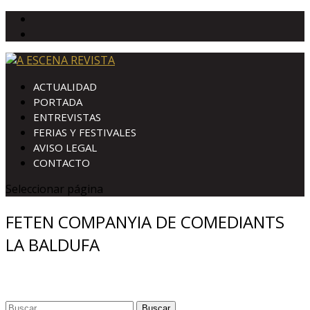
ACTUALIDAD
PORTADA
ENTREVISTAS
FERIAS Y FESTIVALES
AVISO LEGAL
CONTACTO
Seleccionar página
FETEN COMPANYIA DE COMEDIANTS
LA BALDUFA
Buscar: