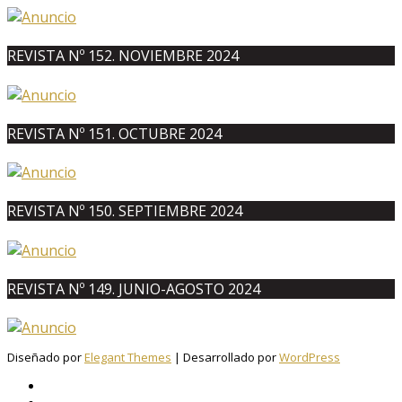
REVISTA Nº 152. NOVIEMBRE 2024
REVISTA Nº 151. OCTUBRE 2024
REVISTA Nº 150. SEPTIEMBRE 2024
REVISTA Nº 149. JUNIO-AGOSTO 2024
Diseñado por
Elegant Themes
| Desarrollado por
WordPress