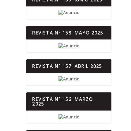
REVISTA Nº 158. MAYO 2025
REVISTA Nº 157. ABRIL 2025
REVISTA Nº 156. MARZO
2025