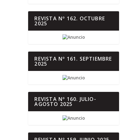
REVISTA Nº 162. OCTUBRE
2025
REVISTA Nº 161. SEPTIEMBRE
2025
REVISTA Nº 160. JULIO-
AGOSTO 2025
REVISTA Nº 159. JUNIO 2025