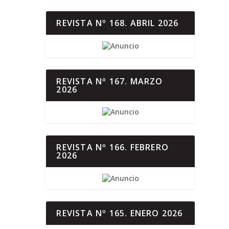
REVISTA Nº 168. ABRIL 2026
REVISTA Nº 167. MARZO
2026
REVISTA Nº 166. FEBRERO
2026
REVISTA Nº 165. ENERO 2026