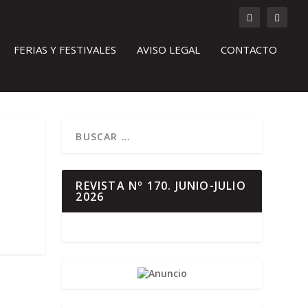
FERIAS Y FESTIVALES
AVISO LEGAL
CONTACTO
REVISTA Nº 170. JUNIO-JULIO
2026