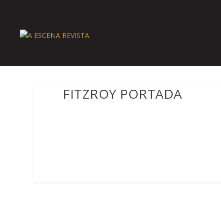
FITZROY PORTADA