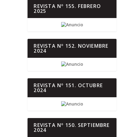
REVISTA Nº 155. FEBRERO
2025
REVISTA Nº 152. NOVIEMBRE
2024
REVISTA Nº 151. OCTUBRE
2024
REVISTA Nº 150. SEPTIEMBRE
2024