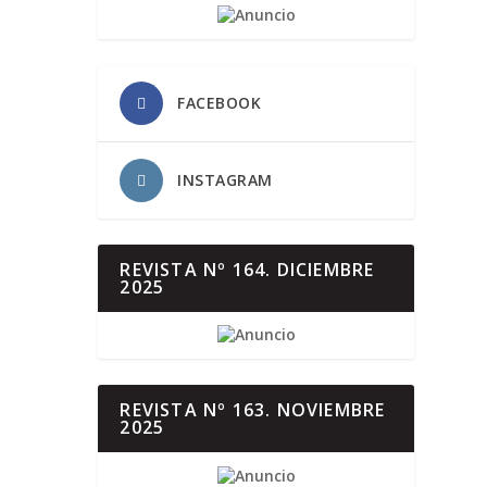
FACEBOOK
INSTAGRAM
REVISTA Nº 164. DICIEMBRE
2025
REVISTA Nº 163. NOVIEMBRE
2025