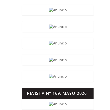
REVISTA Nº 169. MAYO 2026