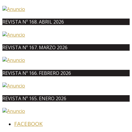
REVISTA Nº 168. ABRIL 2026
REVISTA Nº 167. MARZO 2026
REVISTA Nº 166. FEBRERO 2026
REVISTA Nº 165. ENERO 2026
FACEBOOK