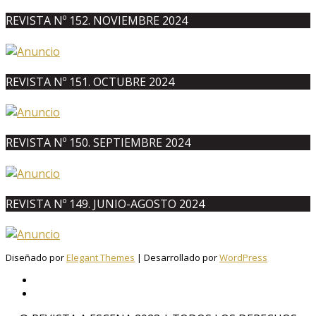
REVISTA Nº 152. NOVIEMBRE 2024
REVISTA Nº 151. OCTUBRE 2024
REVISTA Nº 150. SEPTIEMBRE 2024
REVISTA Nº 149. JUNIO-AGOSTO 2024
Diseñado por
Elegant Themes
| Desarrollado por
WordPress