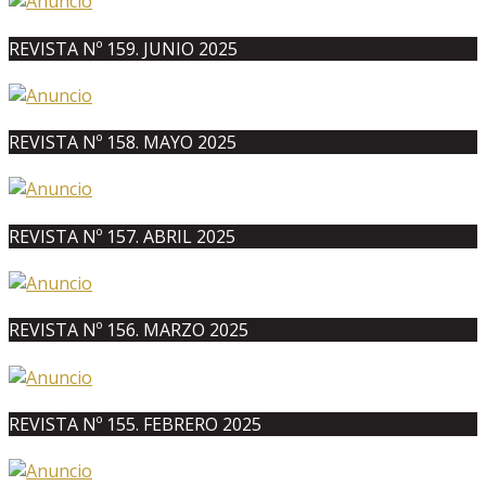
REVISTA Nº 159. JUNIO 2025
REVISTA Nº 158. MAYO 2025
REVISTA Nº 157. ABRIL 2025
REVISTA Nº 156. MARZO 2025
REVISTA Nº 155. FEBRERO 2025