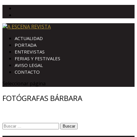
ACTUALIDAD
PORTADA
ENTREVISTAS
FERIAS Y FESTIVALES
AVISO LEGAL
CONTACTO
Seleccionar página
FOTÓGRAFAS BÁRBARA
Buscar: