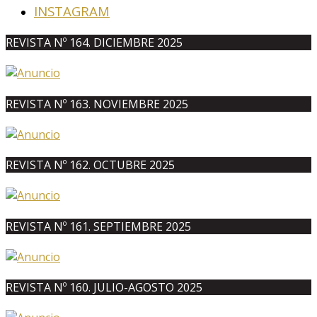
INSTAGRAM
REVISTA Nº 164. DICIEMBRE 2025
REVISTA Nº 163. NOVIEMBRE 2025
REVISTA Nº 162. OCTUBRE 2025
REVISTA Nº 161. SEPTIEMBRE 2025
REVISTA Nº 160. JULIO-AGOSTO 2025