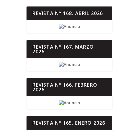
REVISTA Nº 168. ABRIL 2026
REVISTA Nº 167. MARZO
2026
REVISTA Nº 166. FEBRERO
2026
REVISTA Nº 165. ENERO 2026