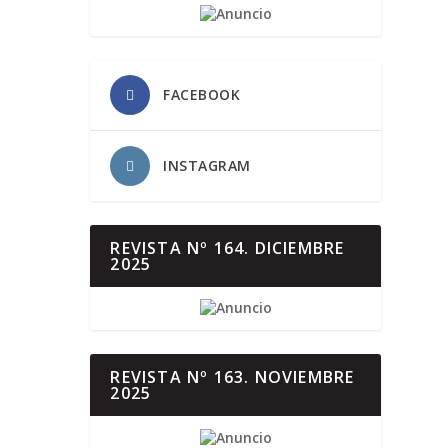
FACEBOOK
INSTAGRAM
REVISTA Nº 164. DICIEMBRE
2025
REVISTA Nº 163. NOVIEMBRE
2025