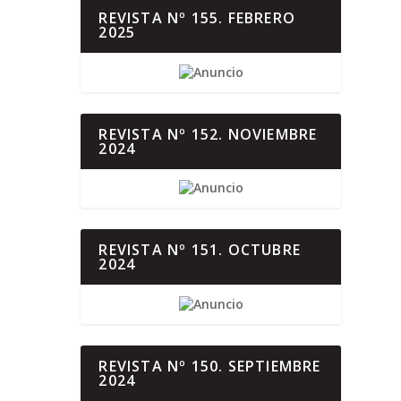
REVISTA Nº 155. FEBRERO
2025
REVISTA Nº 152. NOVIEMBRE
2024
REVISTA Nº 151. OCTUBRE
2024
REVISTA Nº 150. SEPTIEMBRE
2024