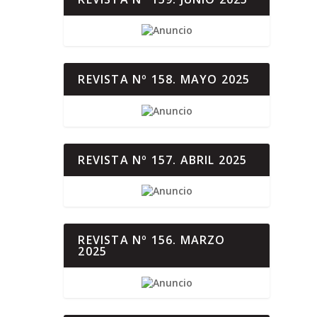
REVISTA Nº 158. MAYO 2025
REVISTA Nº 157. ABRIL 2025
REVISTA Nº 156. MARZO
2025