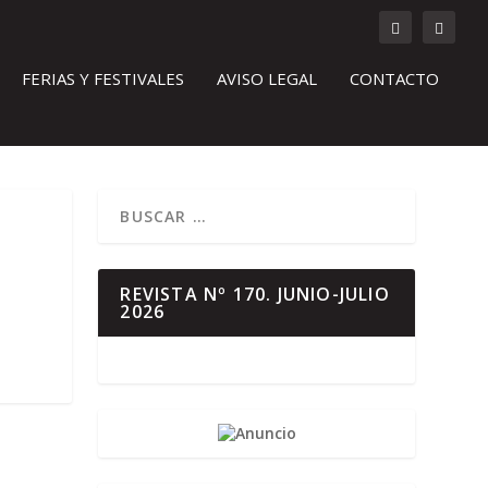
FERIAS Y FESTIVALES
AVISO LEGAL
CONTACTO
REVISTA Nº 170. JUNIO-JULIO
2026