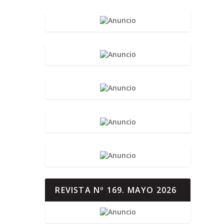
REVISTA Nº 169. MAYO 2026