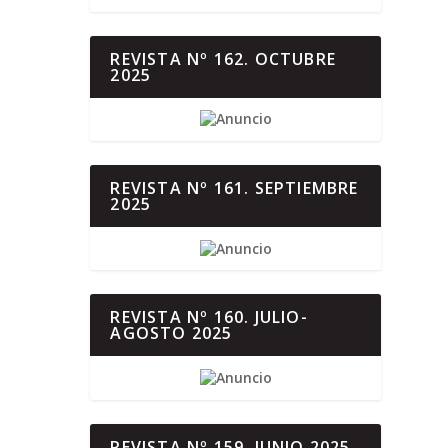
REVISTA Nº 162. OCTUBRE
2025
REVISTA Nº 161. SEPTIEMBRE
2025
REVISTA Nº 160. JULIO-
AGOSTO 2025
REVISTA Nº 159. JUNIO 2025