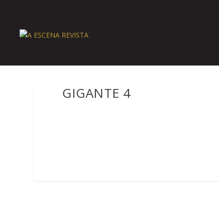
GIGANTE 4