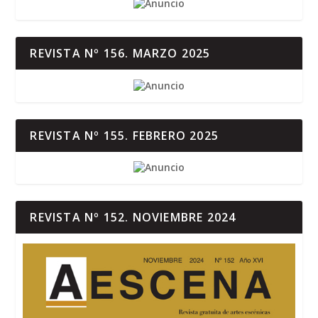
REVISTA Nº 156. MARZO 2025
REVISTA Nº 155. FEBRERO 2025
REVISTA Nº 152. NOVIEMBRE 2024