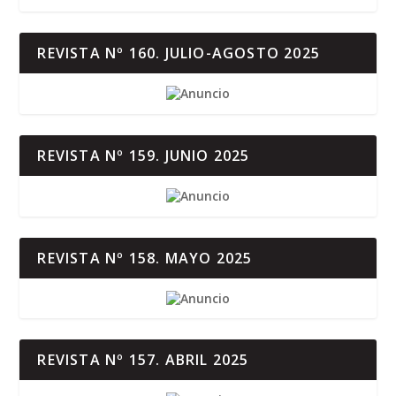
REVISTA Nº 160. JULIO-AGOSTO 2025
REVISTA Nº 159. JUNIO 2025
REVISTA Nº 158. MAYO 2025
REVISTA Nº 157. ABRIL 2025