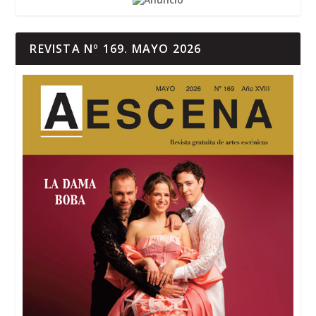
REVISTA Nº 169. MAYO 2026