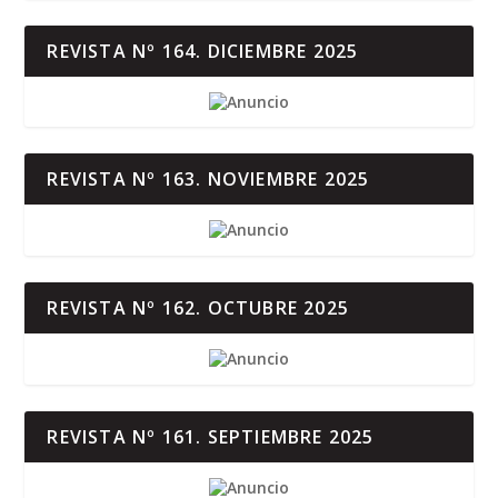
REVISTA Nº 164. DICIEMBRE 2025
REVISTA Nº 163. NOVIEMBRE 2025
REVISTA Nº 162. OCTUBRE 2025
REVISTA Nº 161. SEPTIEMBRE 2025