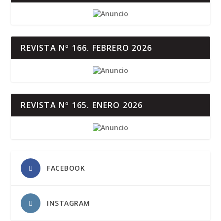
REVISTA Nº 166. FEBRERO 2026
REVISTA Nº 165. ENERO 2026
FACEBOOK
INSTAGRAM