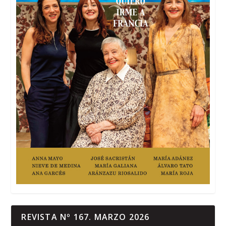
REVISTA Nº 167. MARZO 2026