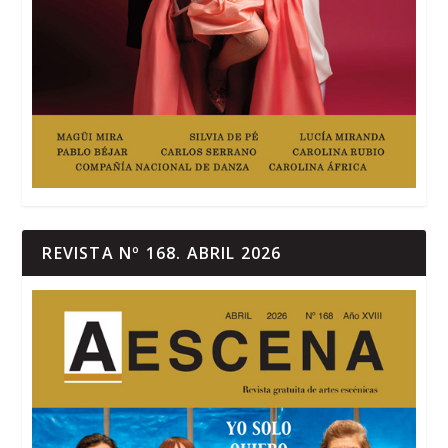
REVISTA Nº 168. ABRIL 2026