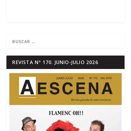
REVISTA Nº 170. JUNIO-JULIO 2026