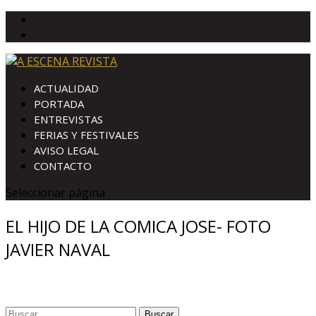
ACTUALIDAD
PORTADA
ENTREVISTAS
FERIAS Y FESTIVALES
AVISO LEGAL
CONTACTO
Seleccionar página
EL HIJO DE LA COMICA JOSE- FOTO
JAVIER NAVAL
Buscar: