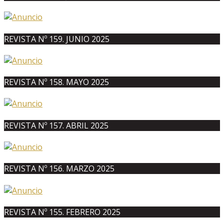
REVISTA Nº 159. JUNIO 2025
REVISTA Nº 158. MAYO 2025
REVISTA Nº 157. ABRIL 2025
REVISTA Nº 156. MARZO 2025
REVISTA Nº 155. FEBRERO 2025