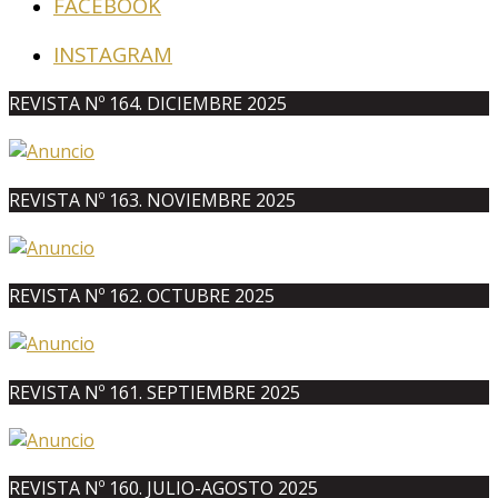
FACEBOOK
INSTAGRAM
REVISTA Nº 164. DICIEMBRE 2025
REVISTA Nº 163. NOVIEMBRE 2025
REVISTA Nº 162. OCTUBRE 2025
REVISTA Nº 161. SEPTIEMBRE 2025
REVISTA Nº 160. JULIO-AGOSTO 2025