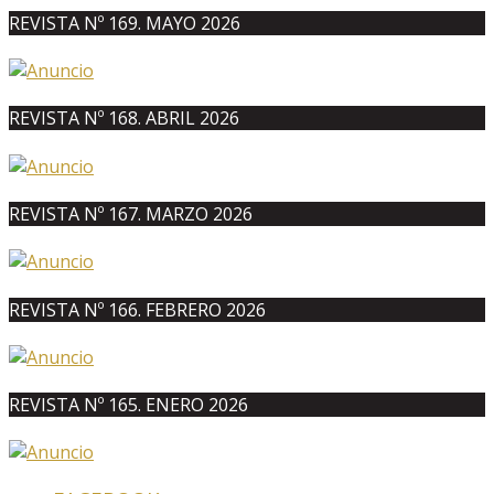
REVISTA Nº 169. MAYO 2026
REVISTA Nº 168. ABRIL 2026
REVISTA Nº 167. MARZO 2026
REVISTA Nº 166. FEBRERO 2026
REVISTA Nº 165. ENERO 2026