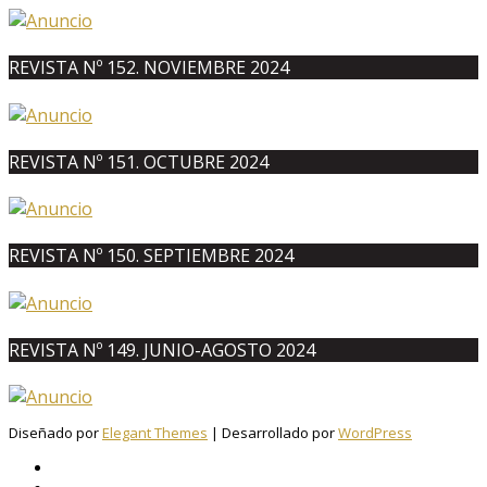
REVISTA Nº 152. NOVIEMBRE 2024
REVISTA Nº 151. OCTUBRE 2024
REVISTA Nº 150. SEPTIEMBRE 2024
REVISTA Nº 149. JUNIO-AGOSTO 2024
Diseñado por
Elegant Themes
| Desarrollado por
WordPress