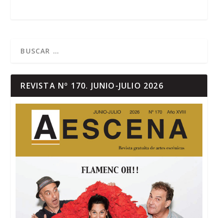
REVISTA Nº 170. JUNIO-JULIO 2026