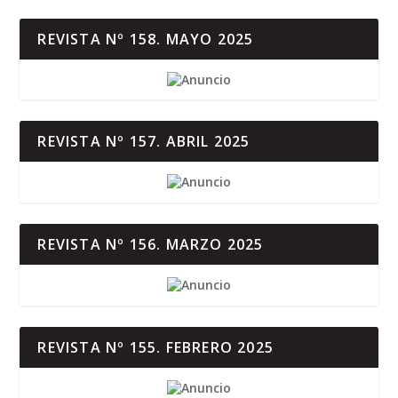
REVISTA Nº 158. MAYO 2025
REVISTA Nº 157. ABRIL 2025
REVISTA Nº 156. MARZO 2025
REVISTA Nº 155. FEBRERO 2025