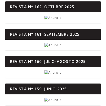
REVISTA Nº 162. OCTUBRE 2025
REVISTA Nº 161. SEPTIEMBRE 2025
REVISTA Nº 160. JULIO-AGOSTO 2025
REVISTA Nº 159. JUNIO 2025