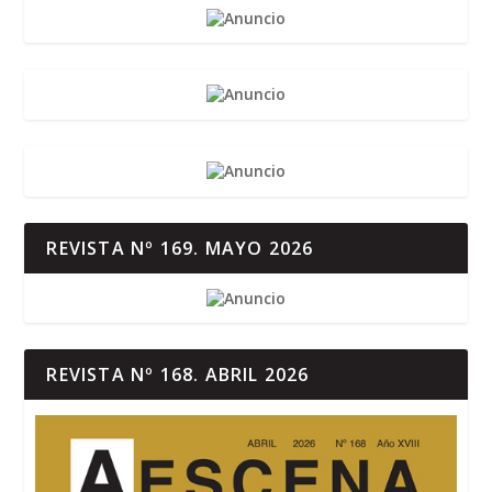
REVISTA Nº 169. MAYO 2026
REVISTA Nº 168. ABRIL 2026