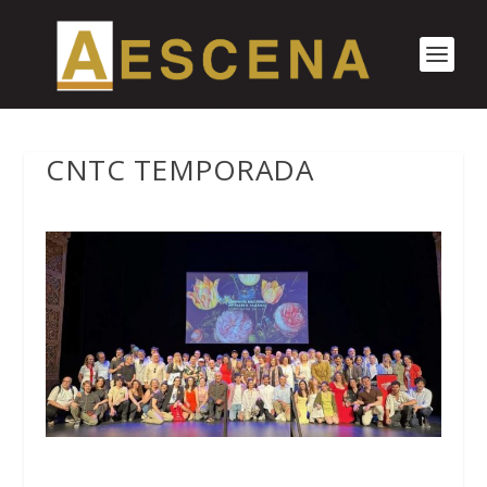
CNTC TEMPORADA