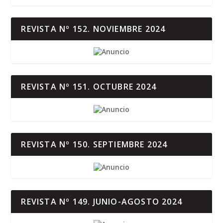
REVISTA Nº 152. NOVIEMBRE 2024
REVISTA Nº 151. OCTUBRE 2024
REVISTA Nº 150. SEPTIEMBRE 2024
REVISTA Nº 149. JUNIO-AGOSTO 2024