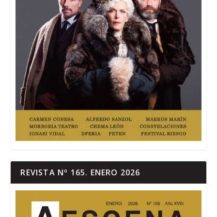
REVISTA Nº 165. ENERO 2026