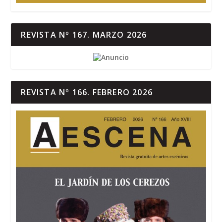
REVISTA Nº 167. MARZO 2026
REVISTA Nº 166. FEBRERO 2026