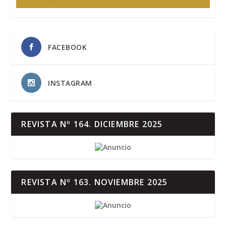
FACEBOOK
INSTAGRAM
REVISTA Nº 164. DICIEMBRE 2025
REVISTA Nº 163. NOVIEMBRE 2025