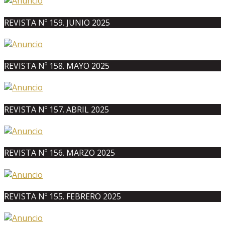
REVISTA Nº 159. JUNIO 2025
REVISTA Nº 158. MAYO 2025
REVISTA Nº 157. ABRIL 2025
REVISTA Nº 156. MARZO 2025
REVISTA Nº 155. FEBRERO 2025