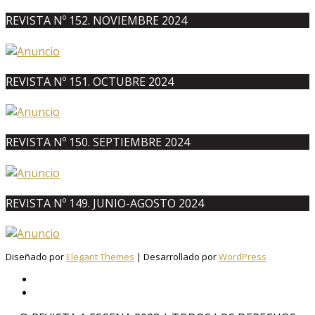
REVISTA Nº 152. NOVIEMBRE 2024
REVISTA Nº 151. OCTUBRE 2024
REVISTA Nº 150. SEPTIEMBRE 2024
REVISTA Nº 149. JUNIO-AGOSTO 2024
Diseñado por
Elegant Themes
| Desarrollado por
WordPress