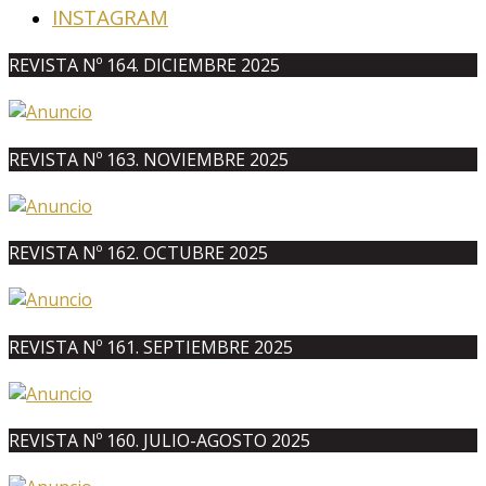
INSTAGRAM
REVISTA Nº 164. DICIEMBRE 2025
REVISTA Nº 163. NOVIEMBRE 2025
REVISTA Nº 162. OCTUBRE 2025
REVISTA Nº 161. SEPTIEMBRE 2025
REVISTA Nº 160. JULIO-AGOSTO 2025