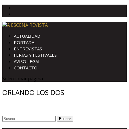
ACTUALIDAD
PORTADA
ENTREVISTAS
FERIAS Y FESTIVALES
AVISO LEGAL
CONTACTO
Seleccionar página
ORLANDO LOS DOS
Buscar: