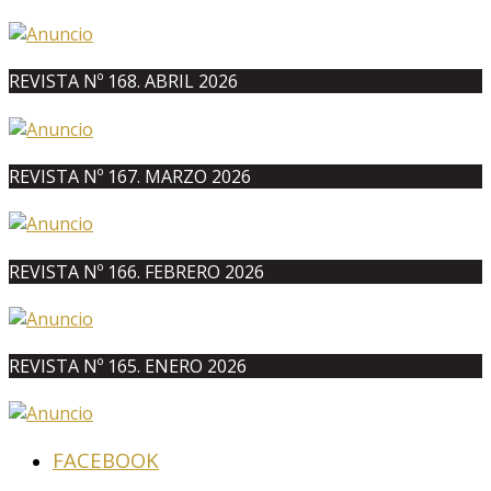
REVISTA Nº 168. ABRIL 2026
REVISTA Nº 167. MARZO 2026
REVISTA Nº 166. FEBRERO 2026
REVISTA Nº 165. ENERO 2026
FACEBOOK