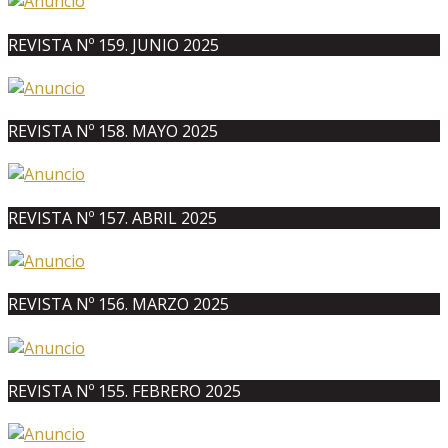
REVISTA Nº 159. JUNIO 2025
REVISTA Nº 158. MAYO 2025
REVISTA Nº 157. ABRIL 2025
REVISTA Nº 156. MARZO 2025
REVISTA Nº 155. FEBRERO 2025