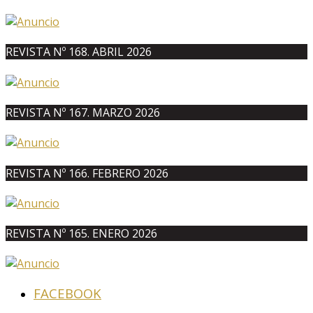
REVISTA Nº 168. ABRIL 2026
REVISTA Nº 167. MARZO 2026
REVISTA Nº 166. FEBRERO 2026
REVISTA Nº 165. ENERO 2026
FACEBOOK