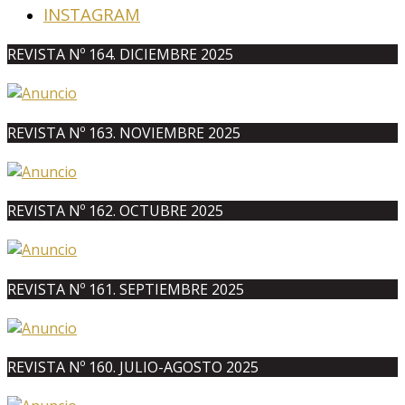
INSTAGRAM
REVISTA Nº 164. DICIEMBRE 2025
REVISTA Nº 163. NOVIEMBRE 2025
REVISTA Nº 162. OCTUBRE 2025
REVISTA Nº 161. SEPTIEMBRE 2025
REVISTA Nº 160. JULIO-AGOSTO 2025