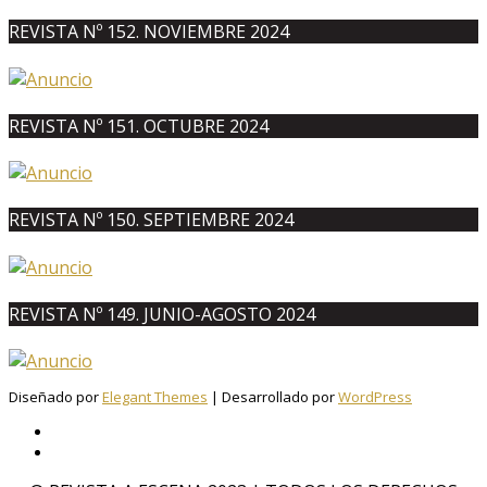
REVISTA Nº 152. NOVIEMBRE 2024
REVISTA Nº 151. OCTUBRE 2024
REVISTA Nº 150. SEPTIEMBRE 2024
REVISTA Nº 149. JUNIO-AGOSTO 2024
Diseñado por
Elegant Themes
| Desarrollado por
WordPress