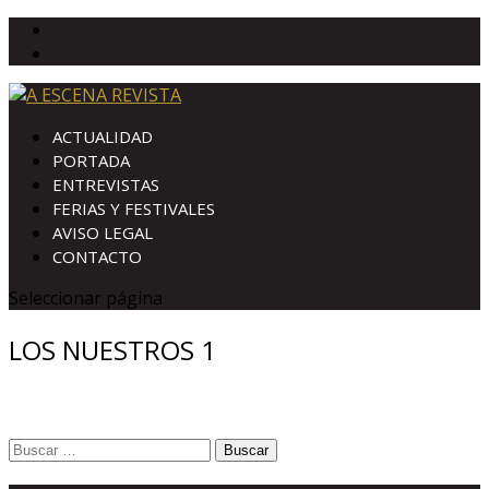
ACTUALIDAD
PORTADA
ENTREVISTAS
FERIAS Y FESTIVALES
AVISO LEGAL
CONTACTO
Seleccionar página
LOS NUESTROS 1
Buscar: