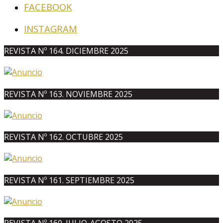
FACEBOOK
INSTAGRAM
REVISTA Nº 164. DICIEMBRE 2025
REVISTA Nº 163. NOVIEMBRE 2025
REVISTA Nº 162. OCTUBRE 2025
REVISTA Nº 161. SEPTIEMBRE 2025