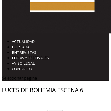
ACTUALIDAD
PORTADA
ENTREVISTAS
FERIAS Y FESTIVALES
AVISO LEGAL
CONTACTO
Seleccionar página
LUCES DE BOHEMIA ESCENA 6