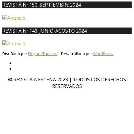
REVISTA Nº 150. SEPTIEMBRE 2024
REVISTA Nº 149. JUNIO-AGOSTO 2024
Diseñado por
Elegant Themes
| Desarrollado por
WordPress
© REVISTA A ESCENA 2023 | TODOS LOS DERECHOS
RESERVADOS