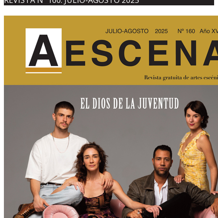
REVISTA Nº 160. JULIO-AGOSTO 2025