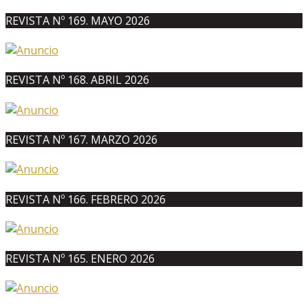
REVISTA Nº 169. MAYO 2026
REVISTA Nº 168. ABRIL 2026
REVISTA Nº 167. MARZO 2026
REVISTA Nº 166. FEBRERO 2026
REVISTA Nº 165. ENERO 2026