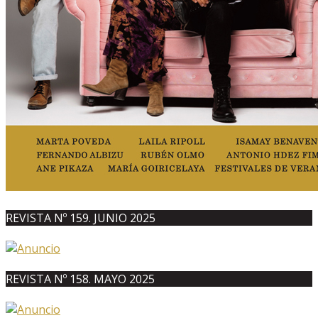
REVISTA Nº 159. JUNIO 2025
REVISTA Nº 158. MAYO 2025