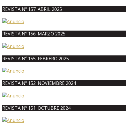
REVISTA Nº 157. ABRIL 2025
REVISTA Nº 156. MARZO 2025
REVISTA Nº 155. FEBRERO 2025
REVISTA Nº 152. NOVIEMBRE 2024
REVISTA Nº 151. OCTUBRE 2024