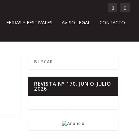
FERIAS Y FESTIVALES
AVISO LEGAL
CONTACTO
REVISTA Nº 170. JUNIO-JULIO
2026