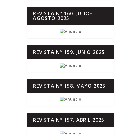
REVISTA Nº 160. JULIO-
AGOSTO 2025
REVISTA Nº 159. JUNIO 2025
REVISTA Nº 158. MAYO 2025
REVISTA Nº 157. ABRIL 2025