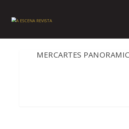
MERCARTES PANORAMI