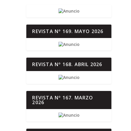
REVISTA Nº 169. MAYO 2026
REVISTA Nº 168. ABRIL 2026
REVISTA Nº 167. MARZO
2026