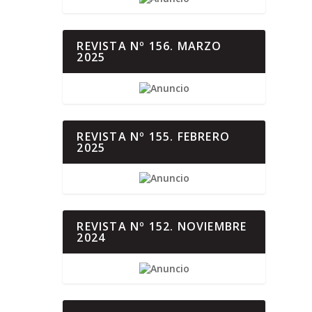
REVISTA Nº 156. MARZO
2025
REVISTA Nº 155. FEBRERO
2025
REVISTA Nº 152. NOVIEMBRE
2024