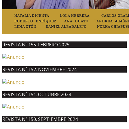
REVISTA Nº 155. FEBRERO 2025
REVISTA Nº 152. NOVIEMBRE 2024
REVISTA Nº 151. OCTUBRE 2024
REVISTA Nº 150. SEPTIEMBRE 2024