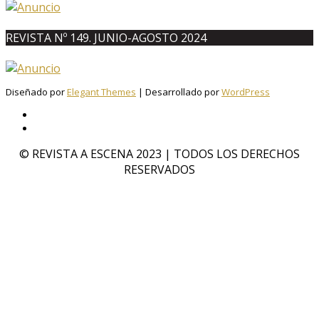
REVISTA Nº 149. JUNIO-AGOSTO 2024
Diseñado por
Elegant Themes
| Desarrollado por
WordPress
© REVISTA A ESCENA 2023 | TODOS LOS DERECHOS
RESERVADOS