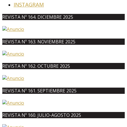
INSTAGRAM
REVISTA Nº 164. DICIEMBRE 2025
REVISTA Nº 163. NOVIEMBRE 2025
REVISTA Nº 162. OCTUBRE 2025
REVISTA Nº 161. SEPTIEMBRE 2025
REVISTA Nº 160. JULIO-AGOSTO 2025