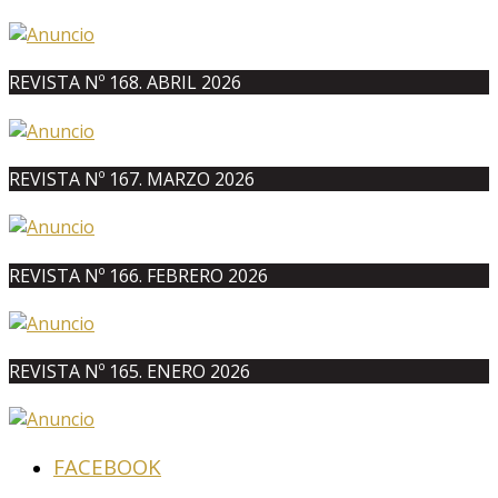
REVISTA Nº 168. ABRIL 2026
REVISTA Nº 167. MARZO 2026
REVISTA Nº 166. FEBRERO 2026
REVISTA Nº 165. ENERO 2026
FACEBOOK