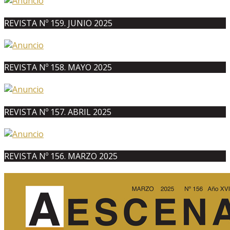
REVISTA Nº 159. JUNIO 2025
REVISTA Nº 158. MAYO 2025
REVISTA Nº 157. ABRIL 2025
REVISTA Nº 156. MARZO 2025