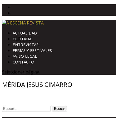
ACTUALIDAD
PORTADA
ENTREVISTAS
FERIAS Y FESTIVALES
AVISO LEGAL
CONTACTO
Seleccionar página
MÉRIDA JESUS CIMARRO
Buscar: