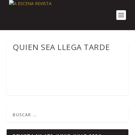
QUIEN SEA LLEGA TARDE