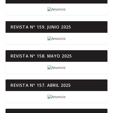
REVISTA Nº 159. JUNIO 2025
REVISTA Nº 158. MAYO 2025
REVISTA Nº 157. ABRIL 2025