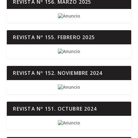
REVISTA Nº 156. MARZO 2025
REVISTA Nº 155. FEBRERO 2025
REVISTA Nº 152. NOVIEMBRE 2024
REVISTA Nº 151. OCTUBRE 2024