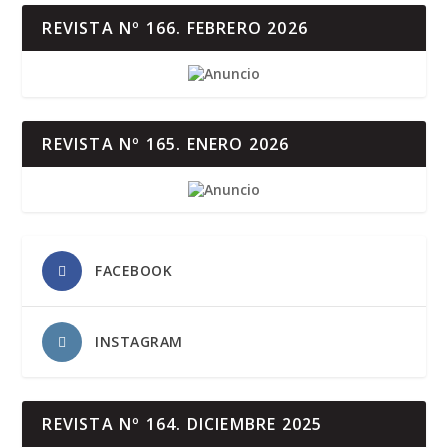
REVISTA Nº 166. FEBRERO 2026
REVISTA Nº 165. ENERO 2026
FACEBOOK
INSTAGRAM
REVISTA Nº 164. DICIEMBRE 2025