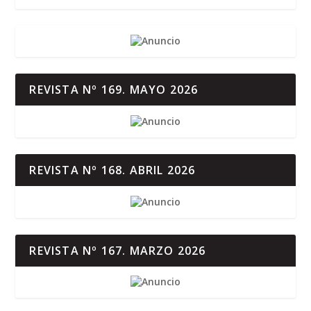
REVISTA Nº 169. MAYO 2026
REVISTA Nº 168. ABRIL 2026
REVISTA Nº 167. MARZO 2026