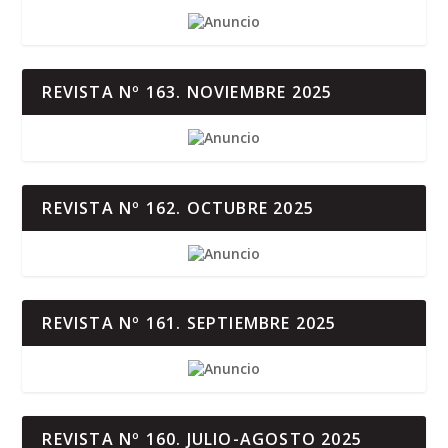
REVISTA Nº 163. NOVIEMBRE 2025
REVISTA Nº 162. OCTUBRE 2025
REVISTA Nº 161. SEPTIEMBRE 2025
REVISTA Nº 160. JULIO-AGOSTO 2025