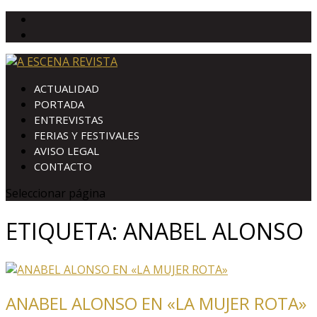
ACTUALIDAD
PORTADA
ENTREVISTAS
FERIAS Y FESTIVALES
AVISO LEGAL
CONTACTO
Seleccionar página
ETIQUETA:
ANABEL ALONSO
ANABEL ALONSO EN «LA MUJER ROTA»