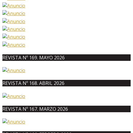
REVISTA Nº 169. MAYO 2026
REVISTA Nº 168. ABRIL 2026
REVISTA Nº 167. MARZO 2026