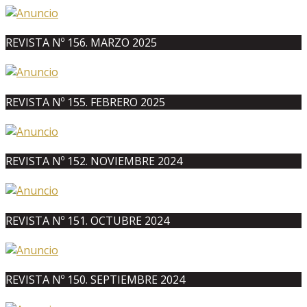
REVISTA Nº 156. MARZO 2025
REVISTA Nº 155. FEBRERO 2025
REVISTA Nº 152. NOVIEMBRE 2024
REVISTA Nº 151. OCTUBRE 2024
REVISTA Nº 150. SEPTIEMBRE 2024