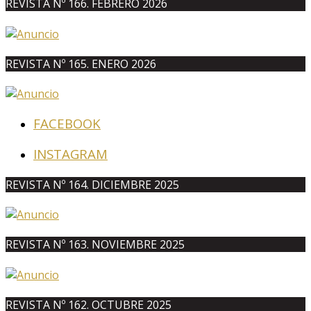
REVISTA Nº 166. FEBRERO 2026
REVISTA Nº 165. ENERO 2026
FACEBOOK
INSTAGRAM
REVISTA Nº 164. DICIEMBRE 2025
REVISTA Nº 163. NOVIEMBRE 2025
REVISTA Nº 162. OCTUBRE 2025