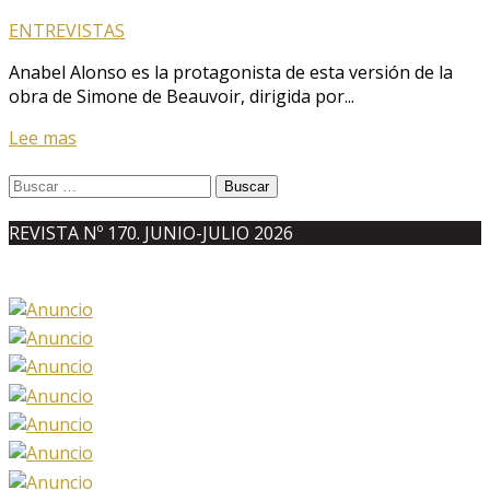
ENTREVISTAS
Anabel Alonso es la protagonista de esta versión de la
obra de Simone de Beauvoir, dirigida por...
Lee mas
Buscar:
REVISTA Nº 170. JUNIO-JULIO 2026