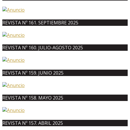
REVISTA Nº 161. SEPTIEMBRE 2025
REVISTA Nº 160. JULIO-AGOSTO 2025
REVISTA Nº 159. JUNIO 2025
REVISTA Nº 158. MAYO 2025
REVISTA Nº 157. ABRIL 2025