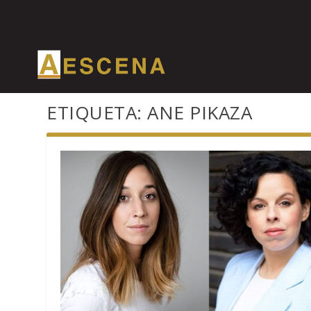
ETIQUETA:
ANE PIKAZA