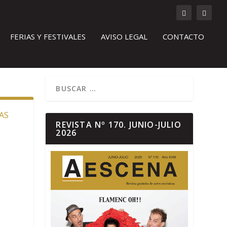
FERIAS Y FESTIVALES
AVISO LEGAL
CONTACTO
AS
REVISTA Nº 170. JUNIO-JULIO
2026