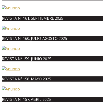
REVISTA Nº 161. SEPTIEMBRE 2025
REVISTA Nº 160. JULIO-AGOSTO 2025
REVISTA Nº 159. JUNIO 2025
REVISTA Nº 158. MAYO 2025
REVISTA Nº 157. ABRIL 2025