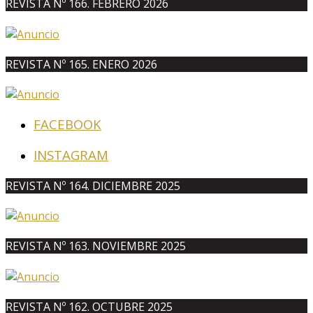
REVISTA Nº 166. FEBRERO 2026
REVISTA Nº 165. ENERO 2026
FACEBOOK
INSTAGRAM
REVISTA Nº 164. DICIEMBRE 2025
REVISTA Nº 163. NOVIEMBRE 2025
REVISTA Nº 162. OCTUBRE 2025