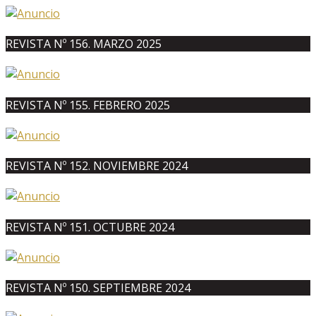
REVISTA Nº 156. MARZO 2025
REVISTA Nº 155. FEBRERO 2025
REVISTA Nº 152. NOVIEMBRE 2024
REVISTA Nº 151. OCTUBRE 2024
REVISTA Nº 150. SEPTIEMBRE 2024