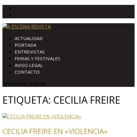
ACTUALIDAD
PORTADA
ENTREVISTAS
FERIAS Y FESTIVALES
AVISO LEGAL
CONTACTO
Seleccionar página
ETIQUETA:
CECILIA FREIRE
CECILIA FREIRE EN «VIOLENCIA»