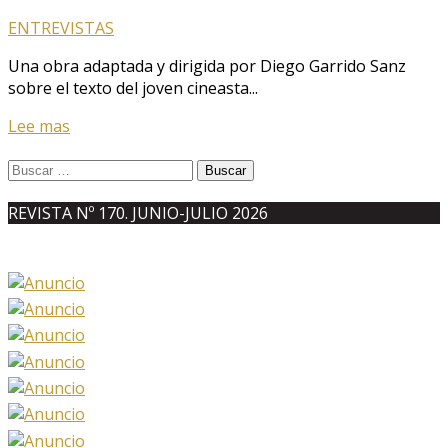
ENTREVISTAS
Una obra adaptada y dirigida por Diego Garrido Sanz
sobre el texto del joven cineasta...
Lee mas
Buscar:
REVISTA Nº 170. JUNIO-JULIO 2026