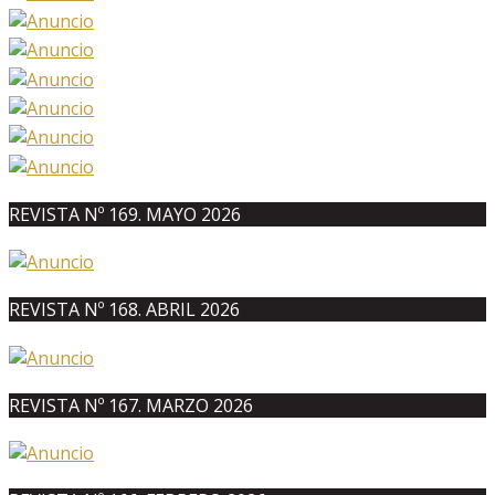
REVISTA Nº 169. MAYO 2026
REVISTA Nº 168. ABRIL 2026
REVISTA Nº 167. MARZO 2026